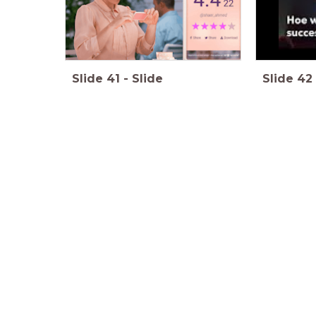
Slide
41
-
Slide
Slide
42