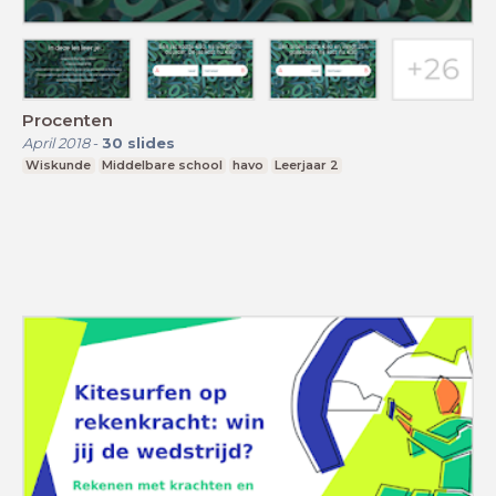
Procenten
April 2018
-
30
slides
Wiskunde
Middelbare school
havo
Leerjaar 2