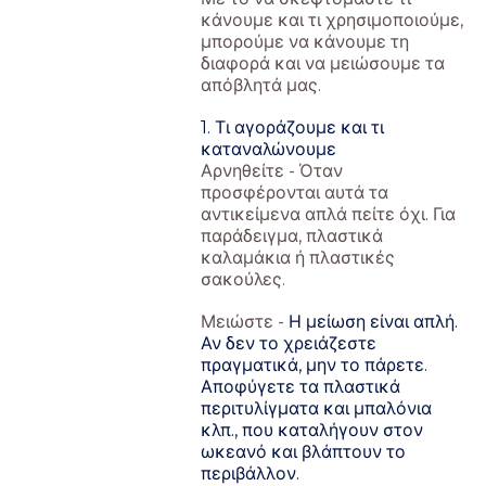
κάνουμε και τι χρησιμοποιούμε,
μπορούμε να κάνουμε τη
διαφορά και να μειώσουμε τα
απόβλητά μας.
1. Τι αγοράζουμε και τι
καταναλώνουμε
Αρνηθείτε - Όταν
προσφέρονται αυτά τα
αντικείμενα απλά πείτε όχι. Για
παράδειγμα, πλαστικά
καλαμάκια ή πλαστικές
σακούλες.
Μειώστε -
Η μείωση είναι απλή.
Αν δεν το χρειάζεστε
πραγματικά, μην το πάρετε.
Αποφύγετε τα πλαστικά
περιτυλίγματα και μπαλόνια
κλπ., που καταλήγουν στον
ωκεανό και βλάπτουν το
περιβάλλον.