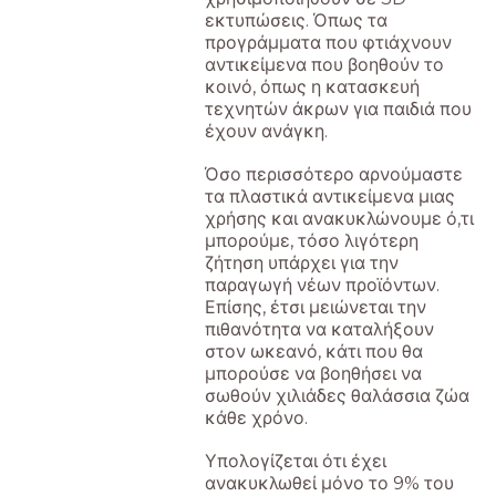
εκτυπώσεις. Όπως τα
προγράμματα που φτιάχνουν
αντικείμενα που βοηθούν το
κοινό, όπως η κατασκευή
τεχνητών άκρων για παιδιά που
έχουν ανάγκη.
Όσο περισσότερο αρνούμαστε
τα πλαστικά αντικείμενα μιας
χρήσης και ανακυκλώνουμε ό,τι
μπορούμε, τόσο λιγότερη
ζήτηση υπάρχει για την
παραγωγή νέων προϊόντων.
Επίσης, έτσι μειώνεται την
πιθανότητα να καταλήξουν
στον ωκεανό, κάτι που θα
μπορούσε να βοηθήσει να
σωθούν χιλιάδες θαλάσσια ζώα
κάθε χρόνο.
Υπολογίζεται ότι έχει
ανακυκλωθεί μόνο το 9% του