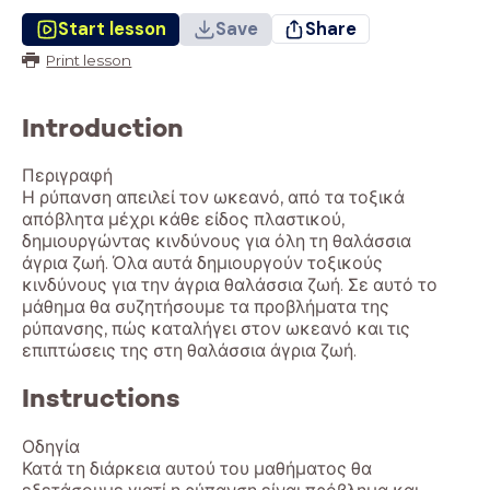
Start lesson
Save
Share
Print lesson
Introduction
Περιγραφή
Η ρύπανση απειλεί τον ωκεανό, από τα τοξικά
απόβλητα μέχρι κάθε είδος πλαστικού,
δημιουργώντας κινδύνους για όλη τη θαλάσσια
άγρια ζωή. Όλα αυτά δημιουργούν τοξικούς
κινδύνους για την άγρια θαλάσσια ζωή. Σε αυτό το
μάθημα θα συζητήσουμε τα προβλήματα της
ρύπανσης, πώς καταλήγει στον ωκεανό και τις
Instructions
Οδηγία
Κατά τη διάρκεια αυτού του μαθήματος θα