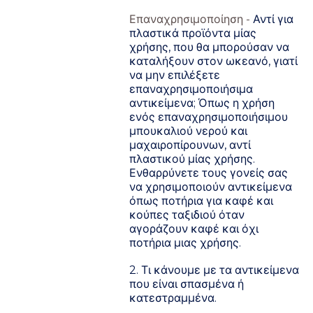
Επαναχρησιμοποίηση -
Αντί για
πλαστικά προϊόντα μίας
χρήσης, που θα μπορούσαν να
καταλήξουν στον ωκεανό, γιατί
να μην επιλέξετε
επαναχρησιμοποιήσιμα
αντικείμενα; Όπως η χρήση
ενός επαναχρησιμοποιήσιμου
μπουκαλιού νερού και
μαχαιροπίρουνων, αντί
πλαστικού μίας χρήσης.
Ενθαρρύνετε τους γονείς σας
να χρησιμοποιούν αντικείμενα
όπως ποτήρια για καφέ και
κούπες ταξιδιού όταν
αγοράζουν καφέ και όχι
ποτήρια μιας χρήσης.
2. Τι κάνουμε με τα αντικείμενα
που είναι σπασμένα ή
κατεστραμμένα.