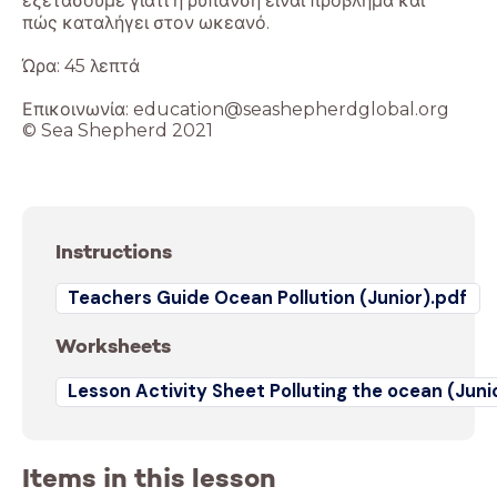
εξετάσουμε γιατί η ρύπανση είναι πρόβλημα και
πώς καταλήγει στον ωκεανό.
Ώρα: 45 λεπτά
Επικοινωνία: education@seashepherdglobal.org
© Sea Shepherd 2021
Instructions
Teachers Guide Ocean Pollution (Junior).pdf
Worksheets
Lesson Activity Sheet Polluting the ocean (Juni
Items in this lesson