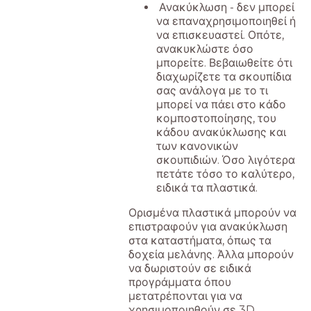
Ανακύκλωση - δεν μπορεί
να επαναχρησιμοποιηθεί ή
να επισκευαστεί. Οπότε,
ανακυκλώστε όσο
μπορείτε. Βεβαιωθείτε ότι
διαχωρίζετε τα σκουπίδια
σας ανάλογα με το τι
μπορεί να πάει στο κάδο
κομποστοποίησης, του
κάδου ανακύκλωσης και
των κανονικών
σκουπιδιών. Όσο λιγότερα
πετάτε τόσο το καλύτερο,
ειδικά τα πλαστικά.
Ορισμένα πλαστικά μπορούν να
επιστραφούν για ανακύκλωση
στα καταστήματα, όπως τα
δοχεία μελάνης. Άλλα μπορούν
να δωριστούν σε ειδικά
προγράμματα όπου
μετατρέπονται για να
χρησιμοποιηθούν σε 3D