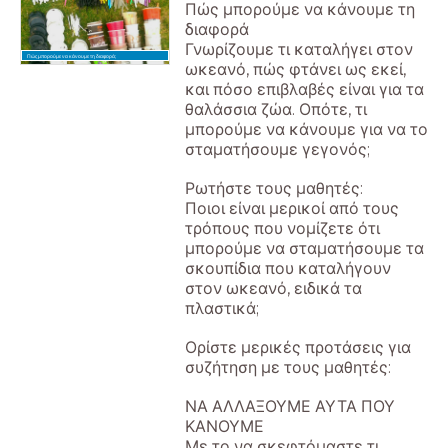
Πώς μπορούμε να κάνουμε τη
διαφορά
Γνωρίζουμε τι καταλήγει στον
Πώς μπορούμε να κάνουμε τη διαφορά;
ωκεανό, πώς φτάνει ως εκεί,
και πόσο επιβλαβές είναι για τα
θαλάσσια ζώα. Οπότε, τι
μπορούμε να κάνουμε για να το
σταματήσουμε γεγονός;
Ρωτήστε τους μαθητές:
Ποιοι είναι μερικοί από τους
τρόπους που νομίζετε ότι
μπορούμε να σταματήσουμε τα
σκουπίδια που καταλήγουν
στον ωκεανό, ειδικά τα
πλαστικά;
Ορίστε μερικές προτάσεις για
συζήτηση με τους μαθητές:
ΝΑ ΑΛΛΑΞΟΥΜΕ ΑΥΤΑ ΠΟΥ
ΚΑΝΟΥΜΕ
Με το να σκεφτόμαστε τι