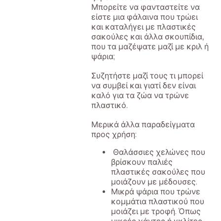
Μπορείτε να φανταστείτε να
είστε μια φάλαινα που τρώει
και καταλήγει με πλαστικές
σακούλες και άλλα σκουπίδια,
που τα μαζέψατε μαζί με κριλ ή
ψάρια;
Συζητήστε μαζί τους τι μπορεί
να συμβεί και γιατί δεν είναι
καλό για τα ζώα να τρώνε
πλαστικό.
Μερικά άλλα παραδείγματα
προς χρήση:
Θαλάσσιες χελώνες που
βρίσκουν παλιές
πλαστικές σακούλες που
μοιάζουν με μέδουσες.
Μικρά ψάρια που τρώνε
κομμάτια πλαστικού που
μοιάζει με τροφή. Όπως