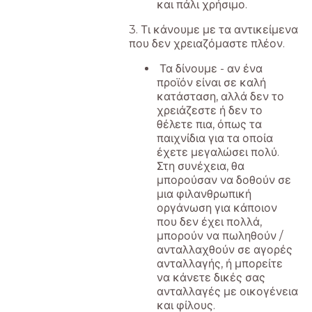
και πάλι χρήσιμο.
3. Τι κάνουμε με τα αντικείμενα
που δεν χρειαζόμαστε πλέον.
Τα δίνουμε - αν ένα
προϊόν είναι σε καλή
κατάσταση, αλλά δεν το
χρειάζεστε ή δεν το
θέλετε πια, όπως τα
παιχνίδια για τα οποία
έχετε μεγαλώσει πολύ.
Στη συνέχεια, θα
μπορούσαν να δοθούν σε
μια φιλανθρωπική
οργάνωση για κάποιον
που δεν έχει πολλά,
μπορούν να πωληθούν /
ανταλλαχθούν σε αγορές
ανταλλαγής, ή μπορείτε
να κάνετε δικές σας
ανταλλαγές με οικογένεια
και φίλους.