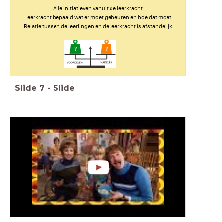
Alle initiatieven vanuit de leerkracht
Leerkracht bepaald wat er moet gebeuren en hoe dat moet
Relatie tussen de leerlingen en de leerkracht is afstandelijk
Slide
7
-
Slide