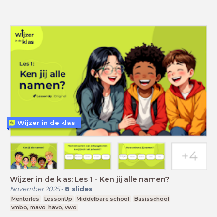
Wijzer in de klas
Wijzer in de klas: Les 1 - Ken jij alle namen?
November 2025
-
8
slides
Mentorles
LessonUp
Middelbare school
Basisschool
vmbo, mavo, havo, vwo