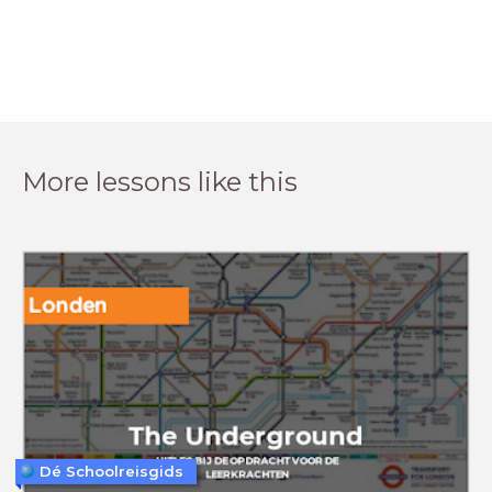
More lessons like this
Dé Schoolreisgids