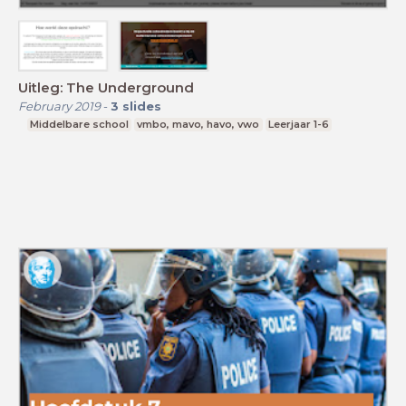
Uitleg: The Underground
February 2019
-
3
slides
Middelbare school
vmbo, mavo, havo, vwo
Leerjaar 1-6