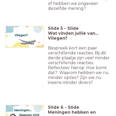
of hebben we ongeveer
dezelfde mening?
Slide
5
-
Slide
Wat vinden jullie van...
Vliegen?
Bespreek kort een paar
verschillende reacties. Bij dit
derde plaatje zijn veel minder
verschillende reacties.
Reflecteer hierop. Hoe komt
dat? Waarom hebben we nu
minder opties? Zijn we nu
ineens minder divers?
Slide
6
-
Slide
Meningen hebben en