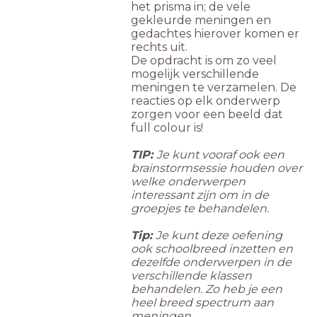
het prisma in; de vele
gekleurde meningen en
gedachtes hierover komen er
rechts uit.
De opdracht is om zo veel
mogelijk verschillende
meningen te verzamelen. De
reacties op elk onderwerp
zorgen voor een beeld dat
full colour is!
TIP:
Je kunt vooraf ook een
brainstormsessie houden over
welke onderwerpen
interessant zijn om in de
groepjes te behandelen.
Tip:
Je kunt deze oefening
ook schoolbreed inzetten en
dezelfde onderwerpen in de
verschillende klassen
behandelen. Zo heb je een
heel breed spectrum aan
meningen.