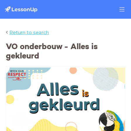
‹
Return to search
VO onderbouw - Alles is
gekleurd