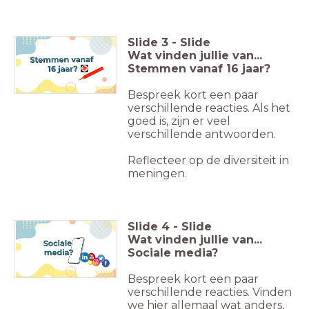
Slide
3
-
Slide
Wat vinden jullie van...
Stemmen vanaf 16 jaar?
Bespreek kort een paar
verschillende reacties. Als het
goed is, zijn er veel
verschillende antwoorden.
Reflecteer op de diversiteit in
meningen.
Slide
4
-
Slide
Wat vinden jullie van...
Sociale media?
Bespreek kort een paar
verschillende reacties. Vinden
we hier allemaal wat anders,