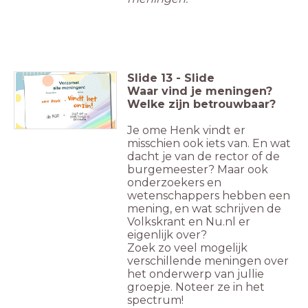
Slide
13
-
Slide
Waar vind je meningen?
Welke zijn betrouwbaar?
Je ome Henk vindt er
misschien ook iets van. En wat
dacht je van de rector of de
burgemeester? Maar ook
onderzoekers en
wetenschappers hebben een
mening, en wat schrijven de
Volkskrant en Nu.nl er
eigenlijk over?
Zoek zo veel mogelijk
verschillende meningen over
het onderwerp van jullie
groepje. Noteer ze in het
spectrum!