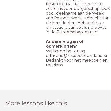
(les)materiaal dat direct in te
zetten is voor burgerschap. Ook
door deelname aan de Week
van Respect werk je gericht aan
de kerndoelen. Het continue
en actuele aanbod is nu gevat
in de
BurgerschapLeerlijn!
Andere vragen of
opmerkingen?
Wij horen het graag.
educatie@respectfoundation.nl
Bedankt voor het meedoen en
tot ziens!
More lessons like this