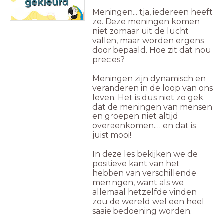
Meningen... tja, iedereen heeft
ze. Deze meningen komen
niet zomaar uit de lucht
vallen, maar worden ergens
door bepaald. Hoe zit dat nou
precies?
Meningen zijn dynamisch en
veranderen in de loop van ons
leven. Het is dus niet zo gek
dat de meningen van mensen
en groepen niet altijd
overeenkomen.… en dat is
juist mooi!
In deze les bekijken we de
positieve kant van het
hebben van verschillende
meningen, want als we
allemaal hetzelfde vinden
zou de wereld wel een heel
saaie bedoening worden.