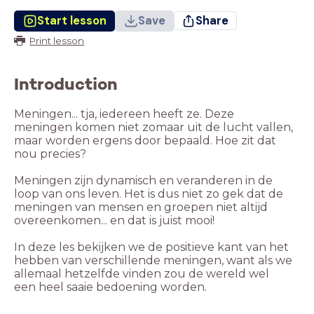
Start lesson
Save
Share
Print lesson
Introduction
Meningen... tja, iedereen heeft ze. Deze
meningen komen niet zomaar uit de lucht vallen,
maar worden ergens door bepaald. Hoe zit dat
nou precies?
Meningen zijn dynamisch en veranderen in de
loop van ons leven. Het is dus niet zo gek dat de
meningen van mensen en groepen niet altijd
overeenkomen... en dat is juist mooi!
In deze les bekijken we de positieve kant van het
hebben van verschillende meningen, want als we
allemaal hetzelfde vinden zou de wereld wel
een heel saaie bedoening worden.