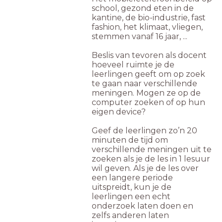
school, gezond eten in de
kantine, de bio-industrie, fast
fashion, het klimaat, vliegen,
stemmen vanaf 16 jaar, ...
Beslis van tevoren als docent
hoeveel ruimte je de
leerlingen geeft om op zoek
te gaan naar verschillende
meningen. Mogen ze op de
computer zoeken of op hun
eigen device?
Geef de leerlingen zo’n 20
minuten de tijd om
verschillende meningen uit te
zoeken als je de les in 1 lesuur
wil geven. Als je de les over
een langere periode
uitspreidt, kun je de
leerlingen een echt
onderzoek laten doen en
zelfs anderen laten