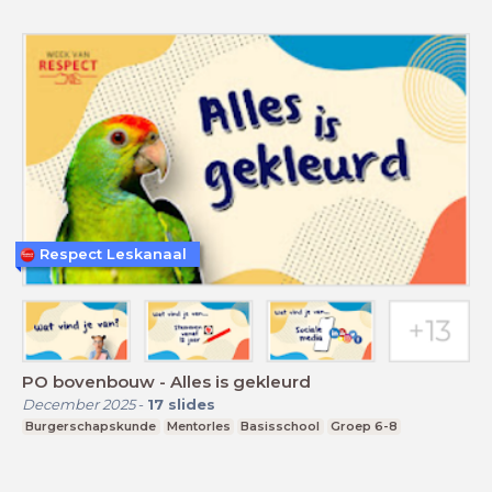
Respect Leskanaal
PO bovenbouw - Alles is gekleurd
December 2025
-
17
slides
Burgerschapskunde
Mentorles
Basisschool
Groep 6-8