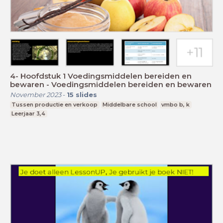
4- Hoofdstuk 1 Voedingsmiddelen bereiden en
bewaren - Voedingsmiddelen bereiden en bewaren
November 2023
-
15
slides
Tussen productie en verkoop
Middelbare school
vmbo b, k
Leerjaar 3,4