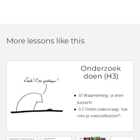
More lessons like this