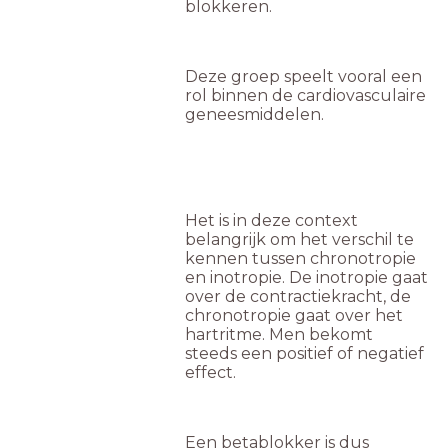
blokkeren.
Deze groep speelt vooral een
rol binnen de cardiovasculaire
geneesmiddelen.
Het is in deze context
belangrijk om het verschil te
kennen tussen chronotropie
en inotropie. De inotropie gaat
over de contractiekracht, de
chronotropie gaat over het
hartritme. Men bekomt
steeds een positief of negatief
effect.
Een betablokker is dus