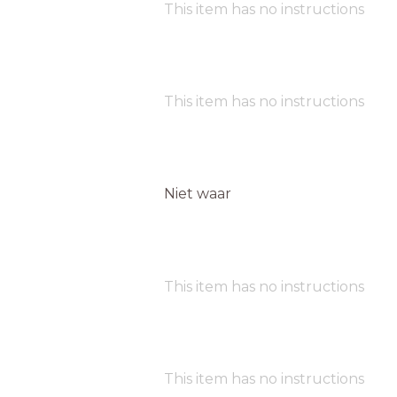
This item has no instructions
This item has no instructions
Niet waar
This item has no instructions
This item has no instructions