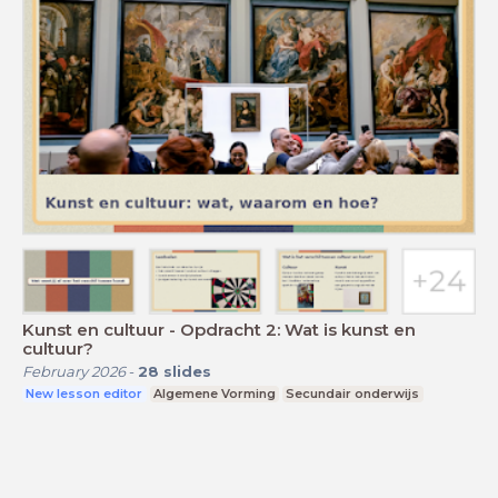
Kunst en cultuur - Opdracht 2: Wat is kunst en
cultuur?
February 2026
-
28
slides
New lesson editor
Algemene Vorming
Secundair onderwijs