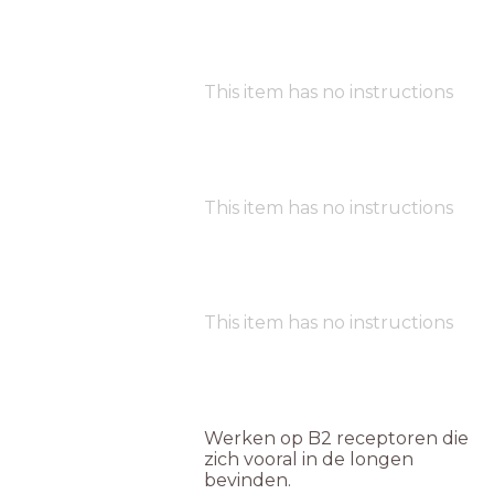
This item has no instructions
This item has no instructions
This item has no instructions
Werken op B2 receptoren die
zich vooral in de longen
bevinden.