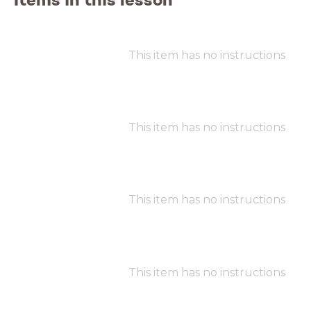
This item has no instructions
This item has no instructions
This item has no instructions
This item has no instructions