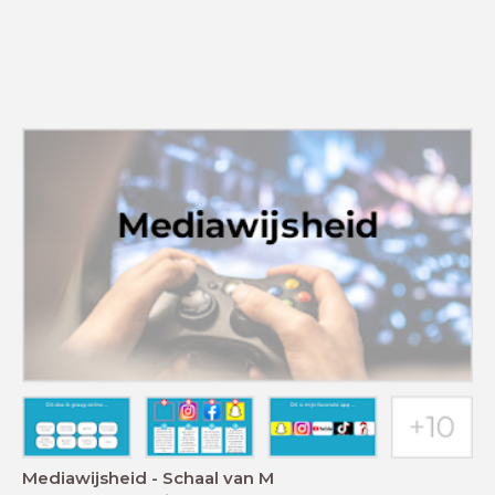
Mediawijsheid - Schaal van M