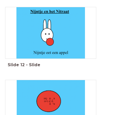
Slide
12
-
Slide