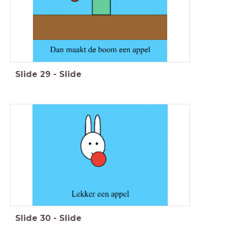
Slide
29
-
Slide
Slide
30
-
Slide