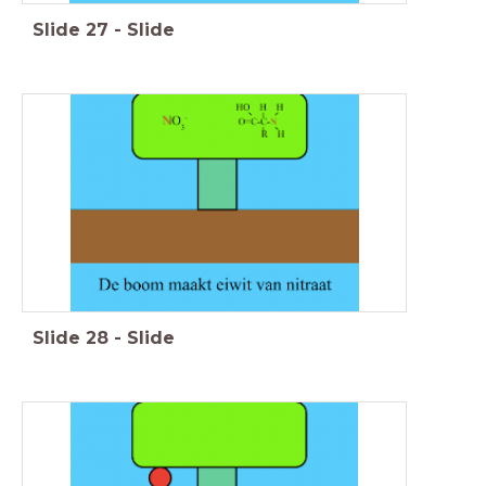
Slide
27
-
Slide
Slide
28
-
Slide