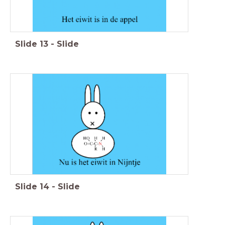
Slide
13
-
Slide
Slide
14
-
Slide