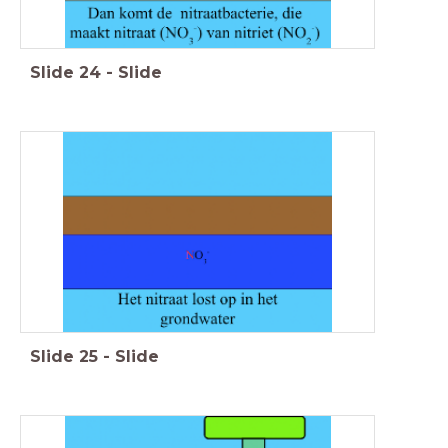
Slide
24
-
Slide
Slide
25
-
Slide