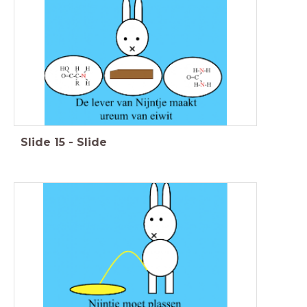
Slide
15
-
Slide