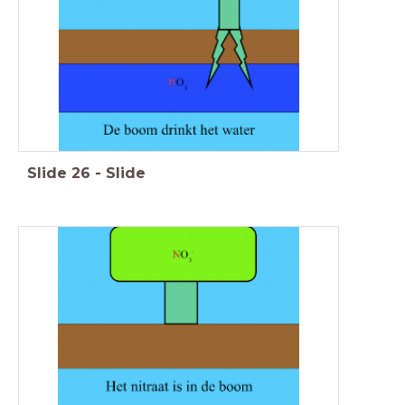
Slide
26
-
Slide