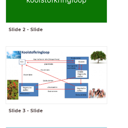
Slide
2
-
Slide
Slide
3
-
Slide