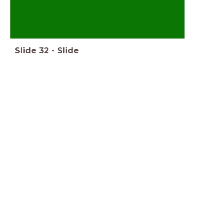
Slide
32
-
Slide