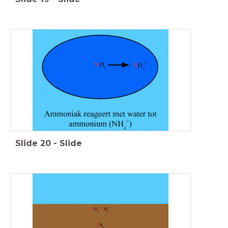
Slide
20
-
Slide