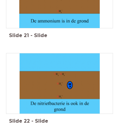
Slide
21
-
Slide
Slide
22
-
Slide