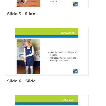
Slide
5
-
Slide
Slide
6
-
Slide