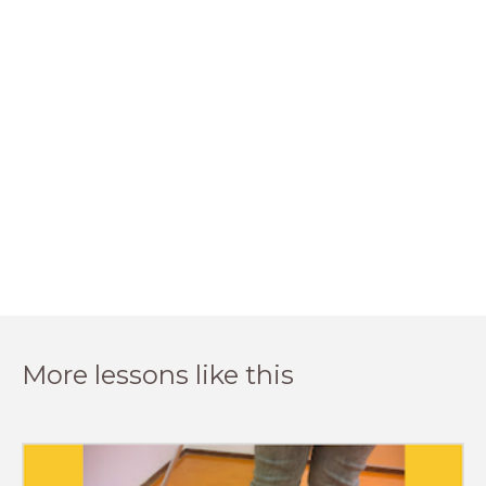
More lessons like this