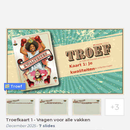
Troef
Troefkaart 1 - Vragen voor alle vakken
December 2025
-
7
slides