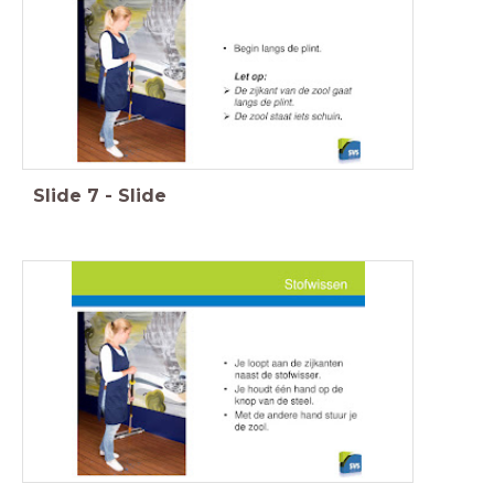
Slide
7
-
Slide