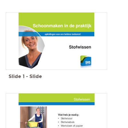
Slide
1
-
Slide