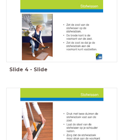
Slide
4
-
Slide