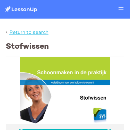
‹
Return to search
Stofwissen