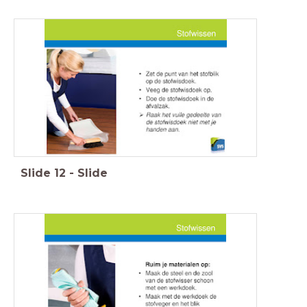
Slide
12
-
Slide