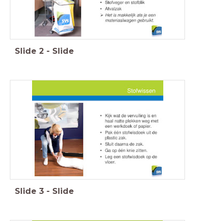
Slide
2
-
Slide
Slide
3
-
Slide