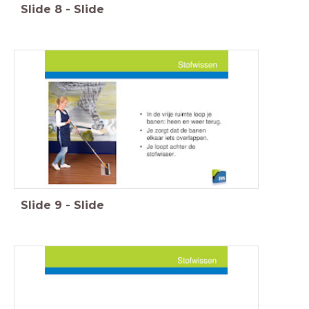
Slide
8
-
Slide
Slide
9
-
Slide