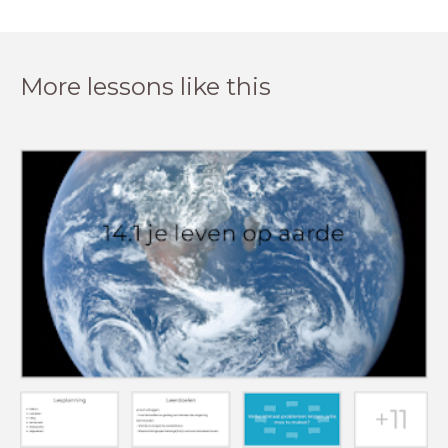
More lessons like this