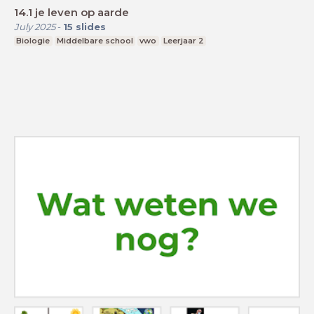
14.1 je leven op aarde
July 2025
-
15
slides
Biologie
Middelbare school
vwo
Leerjaar 2