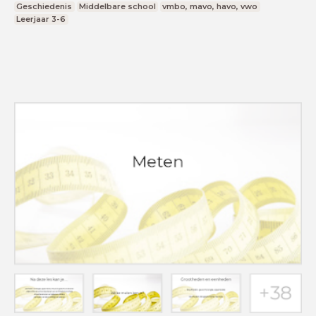
Geschiedenis
Middelbare school
vmbo, mavo, havo, vwo
Leerjaar 3-6