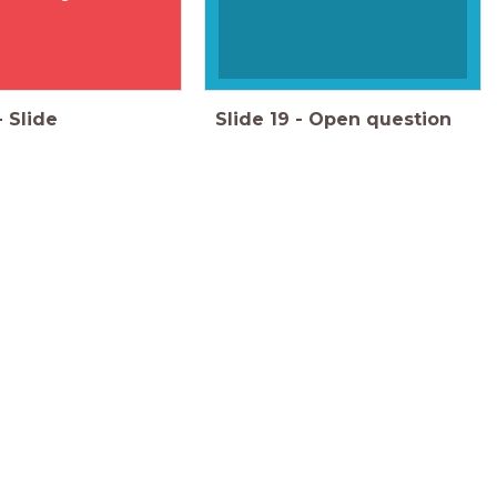
-
Slide
Slide
19
-
Open question