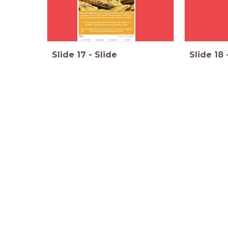
Slide
17
-
Slide
Slide
18