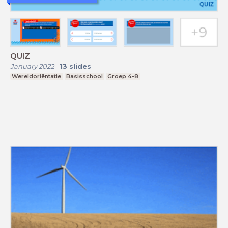
QUIZ
January 2022
-
13
slides
Wereldoriëntatie
Basisschool
Groep 4-8