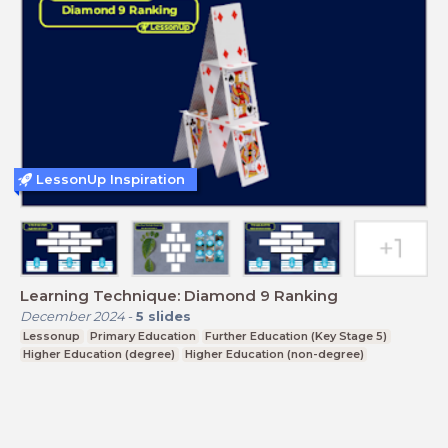
LessonUp Inspiration
Learning Technique: Diamond 9 Ranking
December 2024
-
5
slides
Lessonup
Primary Education
Further Education (Key Stage 5)
Higher Education (degree)
Higher Education (non-degree)