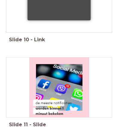
Slide
10
-
Link
Slide
11
-
Slide