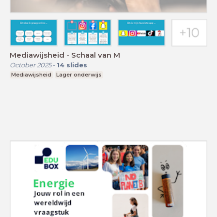
Mediawijsheid - Schaal van M
October 2025
-
14
slides
Mediawijsheid
Lager onderwijs