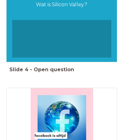
Wat is Silicon Valley?
Slide
4
-
Open question