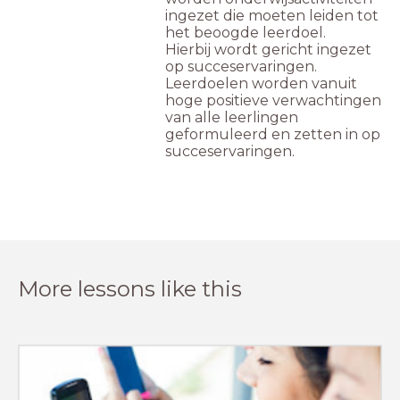
ingezet die moeten leiden tot
het beoogde leerdoel.
Hierbij
wordt gericht ingezet
op succeservaringen.
Leerdoelen worden vanuit
hoge positieve
verwachtingen
van alle leerlingen
geformuleerd en zetten in op
succeservaringen.
More lessons like this