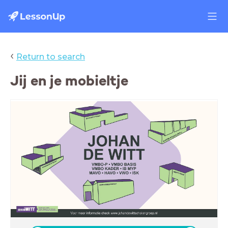
‹
Return to search
Jij en je mobieltje