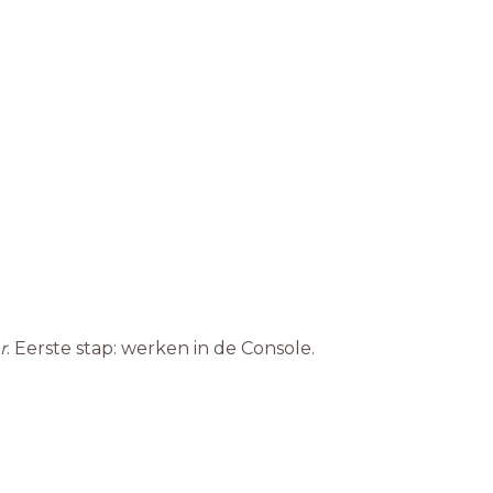
r
. Eerste stap: werken in de Console.