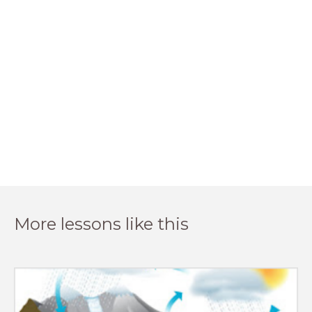
More lessons like this