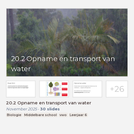
20.2 Opname en transport van water
November 2025
-
30
slides
Biologie
Middelbare school
vwo
Leerjaar 6