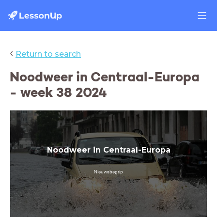
‹
Return to search
Noodweer in Centraal-Europa
- week 38 2024
Noodweer in Centraal-Europa
Nieuwsbegrip