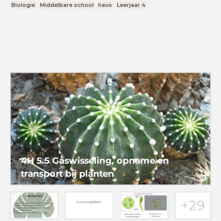
Biologie
Middelbare school
havo
Leerjaar 4