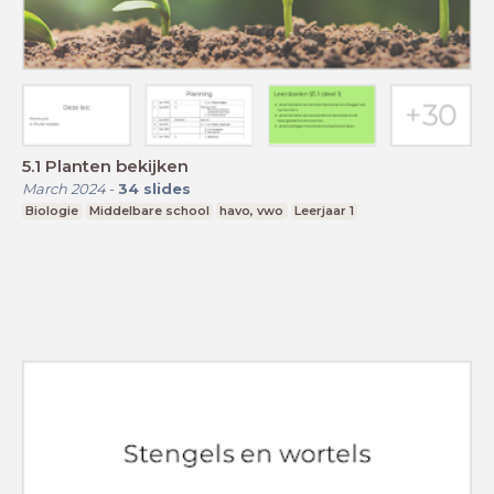
5.1 Planten bekijken
March 2024
-
34
slides
Biologie
Middelbare school
havo, vwo
Leerjaar 1