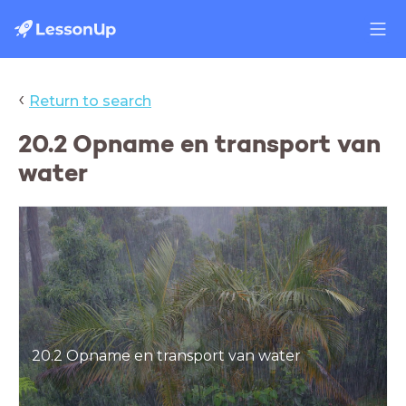
‹
Return to search
20.2 Opname en transport van
water
20.2 Opname en transport van water