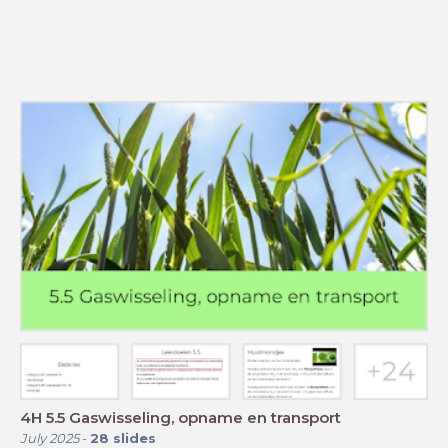
4H 5.5 Gaswisseling, opname en transport
July 2025
-
28
slides