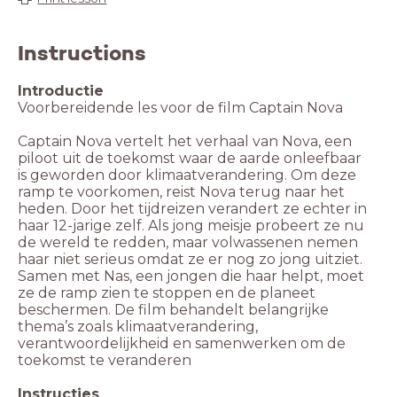
Instructions
Introductie
Voorbereidende les voor de film Captain Nova
Captain Nova vertelt het verhaal van Nova, een
piloot uit de toekomst waar de aarde onleefbaar
is geworden door klimaatverandering. Om deze
ramp te voorkomen, reist Nova terug naar het
heden. Door het tijdreizen verandert ze echter in
haar 12-jarige zelf. Als jong meisje probeert ze nu
de wereld te redden, maar volwassenen nemen
haar niet serieus omdat ze er nog zo jong uitziet.
Samen met Nas, een jongen die haar helpt, moet
ze de ramp zien te stoppen en de planeet
beschermen. De film behandelt belangrijke
thema’s zoals klimaatverandering,
verantwoordelijkheid en samenwerken om de
toekomst te veranderen
Instructies