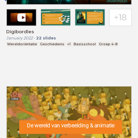
Digibordles
January 2022
-
22
slides
Wereldoriëntatie
Geschiedenis
+1
Basisschool
Groep 4-8