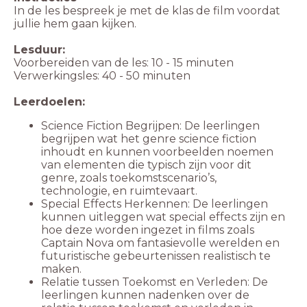
In de les bespreek je met de klas de film voordat
jullie hem gaan kijken.
Lesduur:
Voorbereiden van de les: 10 - 15 minuten
Verwerkingsles: 40 - 50 minuten
Leerdoelen:
Science Fiction Begrijpen: De leerlingen
begrijpen wat het genre science fiction
inhoudt en kunnen voorbeelden noemen
van elementen die typisch zijn voor dit
genre, zoals toekomstscenario’s,
technologie, en ruimtevaart.
Special Effects Herkennen: De leerlingen
kunnen uitleggen wat special effects zijn en
hoe deze worden ingezet in films zoals
Captain Nova om fantasievolle werelden en
futuristische gebeurtenissen realistisch te
maken.
Relatie tussen Toekomst en Verleden: De
leerlingen kunnen nadenken over de