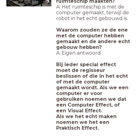
ruimteschip maakten?
A: Het ruimteschip is met de
computer gemaakt, terwijl de
robot in het echt gebouwd is.
Waarom zouden ze de ene
met de computer hebben
gemaakt en de andere echt
gebouw hebben?
A: Eigen antwoord
Bij ieder special effect
moet de regisseur
beslissen of die in het echt
of met de computer
gemaakt wordt. Als we een
computer er voor
gebruiken noemen we dat
een Computer Effect, of
een Visual Effect.
Als we het echt maken
noemen we het een
Praktisch Effect.