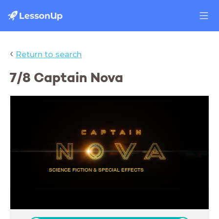
‹
Return to search
7/8 Captain Nova
SCIENCE FICTION & SPECIAL EFFECTS