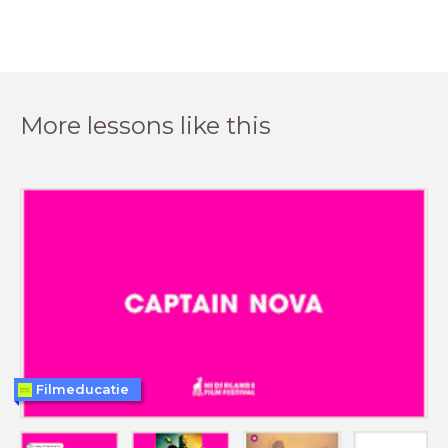
More lessons like this
Filmeducatie