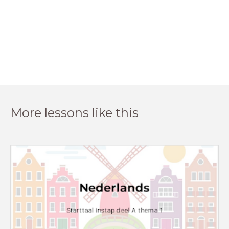
More lessons like this