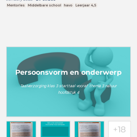
Mentorles
Middelbare school
havo
Leerjaar 4,5