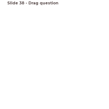
Slide
38
-
Drag question