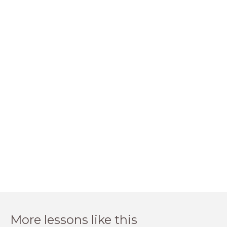
More lessons like this