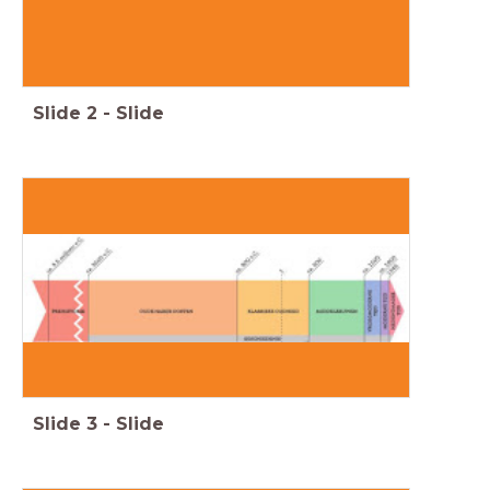
Slide
2
-
Slide
Slide
3
-
Slide