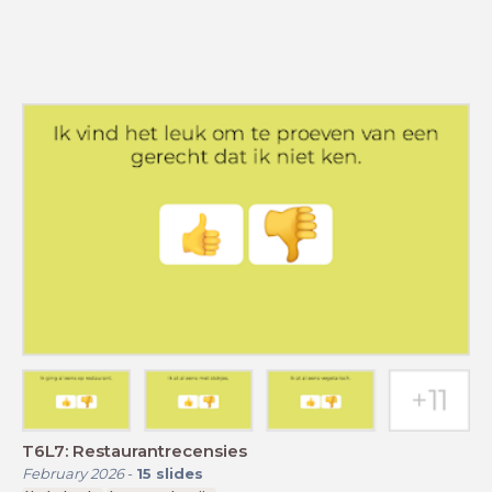
T6L7: Restaurantrecensies
February 2026
-
15
slides