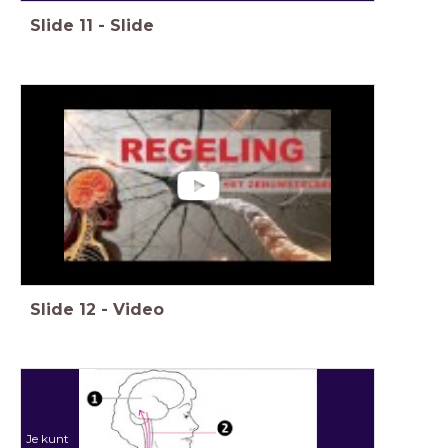
Slide
11
-
Slide
Slide
12
-
Video
Je kunt