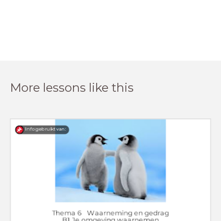
More lessons like this