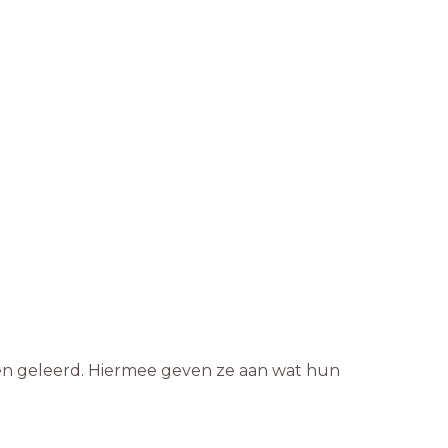
bben geleerd. Hiermee geven ze aan wat hun