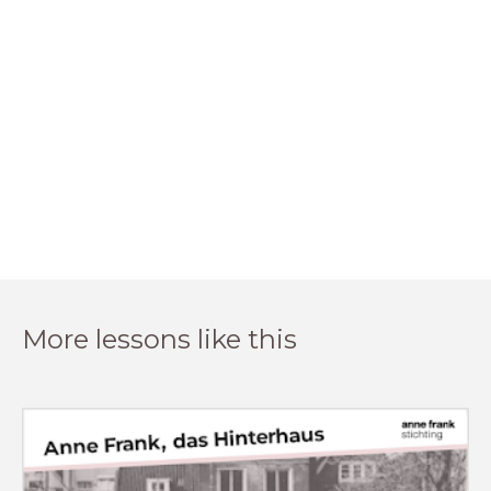
More lessons like this