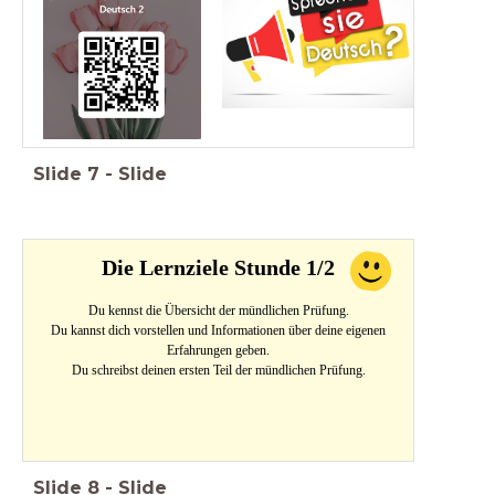
Slide
7
-
Slide
Die Lernziele Stunde 1/2
Du kennst die Übersicht der mündlichen Prüfung.
Du kannst dich vorstellen und Informationen über deine eigenen
Erfahrungen geben.
Du schreibst deinen ersten Teil der mündlichen Prüfung.
Slide
8
-
Slide