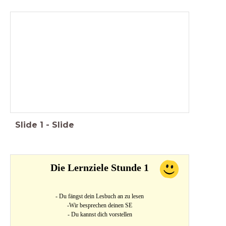
Slide
1
-
Slide
Die Lernziele Stunde 1
- Du fängst dein Lesbuch an zu lesen
-Wir besprechen deinen SE
- Du kannst dich vorstellen