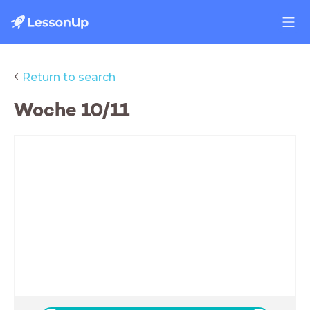
‹
Return to search
Woche 10/11