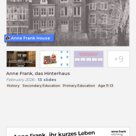
Anne Frank House
Anne Frank, das Hinterhaus
February 2026
-
13
slides
History
Secondary Education
Primary Education
Age 11-13