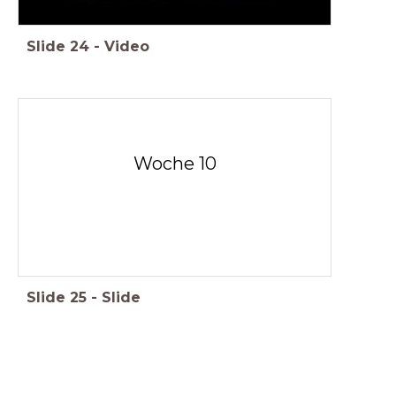
Slide
24
-
Video
Woche 10
Slide
25
-
Slide