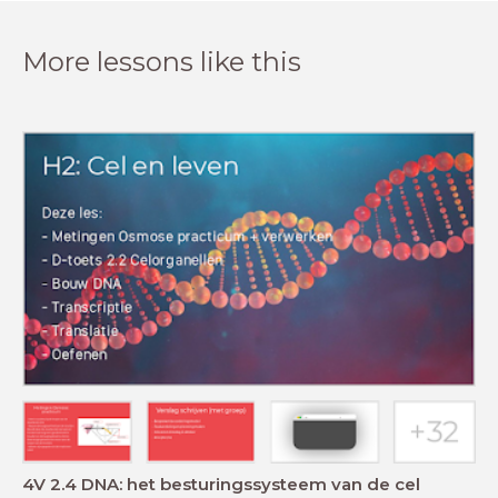
More lessons like this
4V 2.4 DNA: het besturingssysteem van de cel