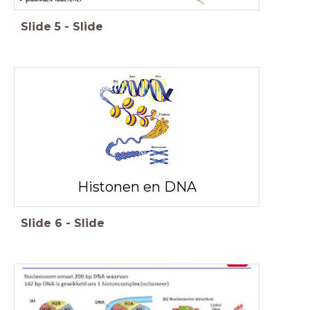
Slide
5
-
Slide
Histonen en DNA
Slide
6
-
Slide