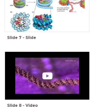
Slide
7
-
Slide
Slide
8
-
Video