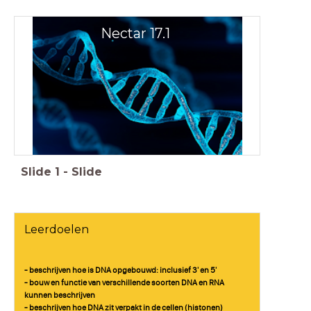
Nectar 17.1
Slide
1
-
Slide
Leerdoelen
- beschrijven hoe is DNA opgebouwd: inclusief 3' en 5'
- bouw en functie van verschillende soorten DNA en RNA
kunnen beschrijven
- beschrijven hoe DNA zit verpakt in de cellen (histonen)