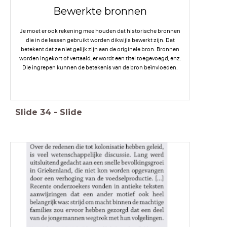
Bewerkte bronnen
Je moet er ook rekening mee houden dat historische bronnen
die in de lessen gebruikt worden dikwijls bewerkt zijn. Dat
betekent dat ze niet gelijk zijn aan de originele bron. Bronnen
worden ingekort of vertaald, er wordt een titel toegevoegd, enz.
Die ingrepen kunnen de betekenis van de bron beïnvloeden.
Slide
34
-
Slide