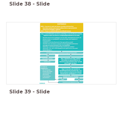
Slide
38
-
Slide
Slide
39
-
Slide