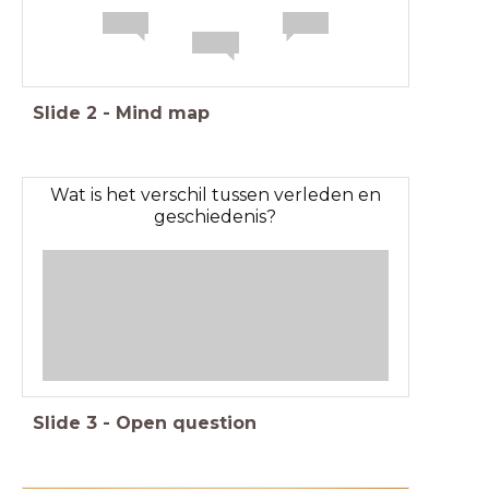
Slide
2
-
Mind map
Wat is het verschil tussen verleden en
geschiedenis?
Slide
3
-
Open question