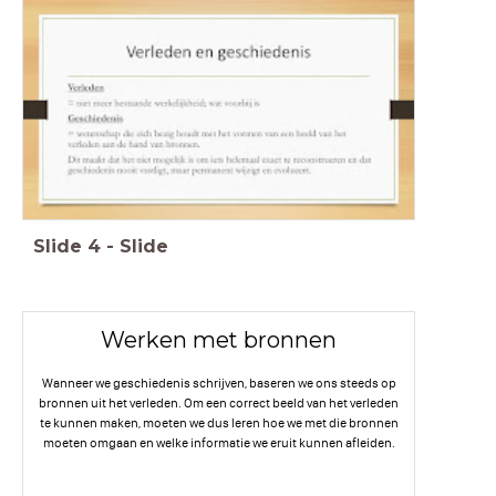
Slide
4
-
Slide
Werken met bronnen
Wanneer we geschiedenis schrijven, baseren we ons steeds op
bronnen uit het verleden. Om een correct beeld van het verleden
te kunnen maken, moeten we dus leren hoe we met die bronnen
moeten omgaan en welke informatie we eruit kunnen afleiden.