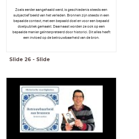
Zoals eerder aangehaald werd, is geschiedenis steeds een
subjectief beeld van het verleden. Bronnen zijn steeds in een
bepaalde context, met een bepaald doel en voor een bepaald
doelpubliek gemaakt. Daarnaast worden ze ook op een
bepaalde manier geïnterpreteerd door historici. Dit alles heeft
een invloed op de betrouwbaarheid van de bron.
Slide
26
-
Slide