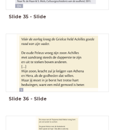
Slide
35
-
Slide
Slide
36
-
Slide