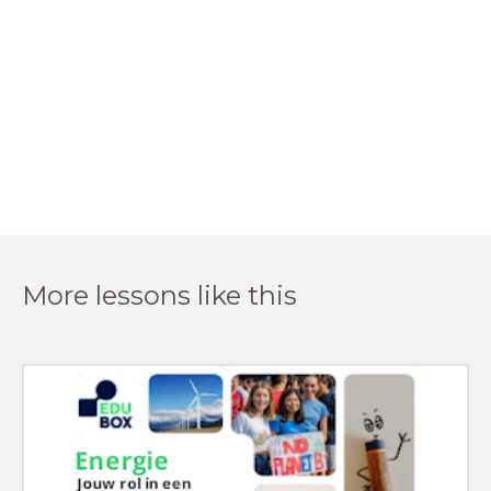
More lessons like this