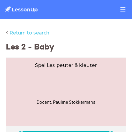
‹
Return to search
Les 2 - Baby
Spel Les: peuter & kleuter
Docent: Pauline Stokkermans