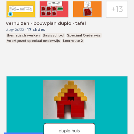
verhuizen - bouwplan duplo - tafel
July 2022
-
17
slides
thematisch werken
Basisschool
Speciaal Onderwijs
Voortgezet speciaal onderwijs
Leerroute 2