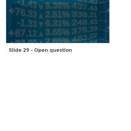
Slide
29
-
Open question