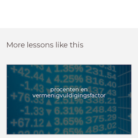
More lessons like this