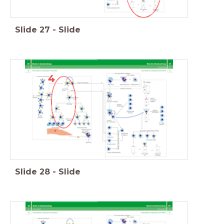
Slide
27
-
Slide
4
Slide
28
-
Slide