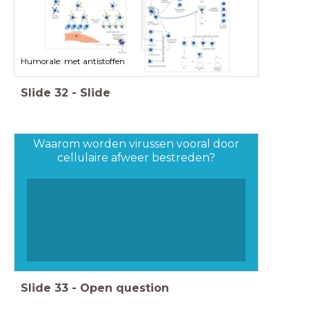
Humorale: met antistoffen
Slide
32
-
Slide
Waarom worden virussen vooral door
cellulaire afweer bestreden?
Slide
33
-
Open question