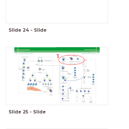
Slide
24
-
Slide
1
Slide
25
-
Slide