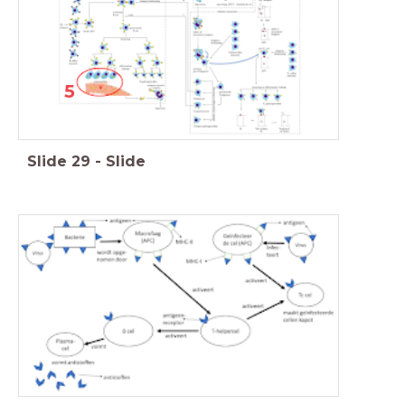
5
Slide
29
-
Slide