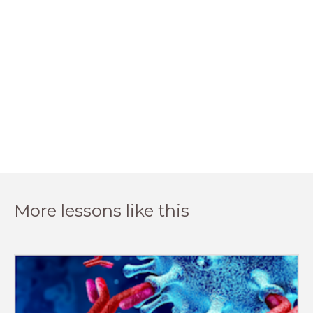
More lessons like this