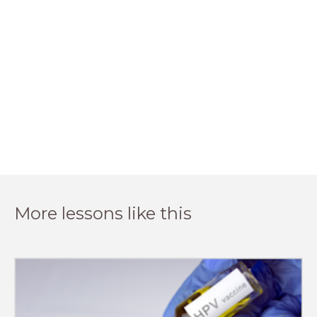
More lessons like this