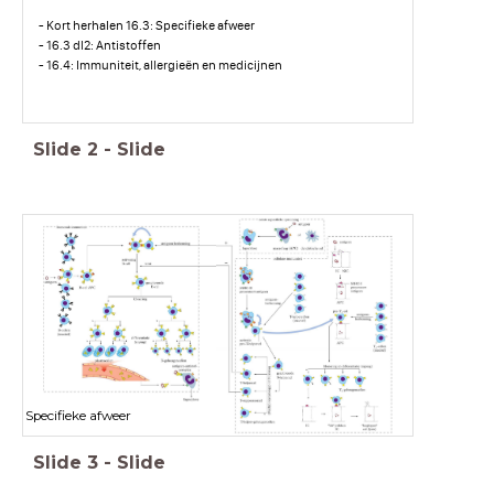
- Kort herhalen 16.3: Specifieke afweer
- 16.3 dl2: Antistoffen
- 16.4: Immuniteit, allergieën en medicijnen
Slide
2
-
Slide
Specifieke afweer
Slide
3
-
Slide