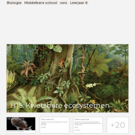
Biologie
Middelbare school
vwo
Leerjaar 6