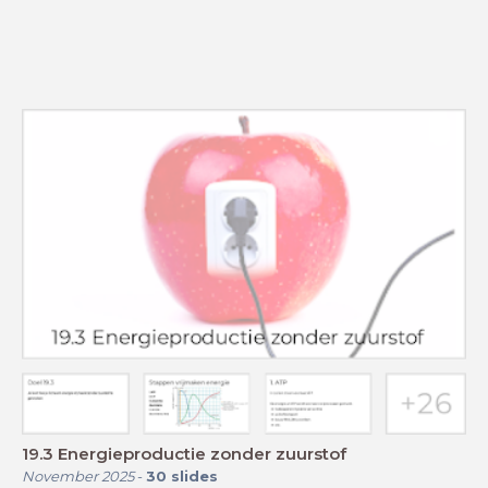
19.3 Energieproductie zonder zuurstof
November 2025
-
30
slides