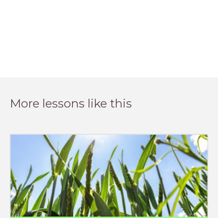
More lessons like this