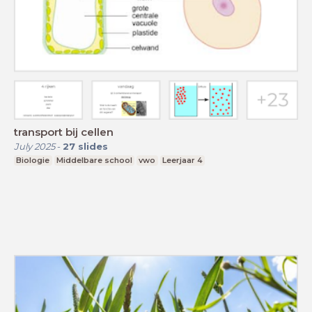
transport bij cellen
July 2025
-
27
slides
Biologie
Middelbare school
vwo
Leerjaar 4