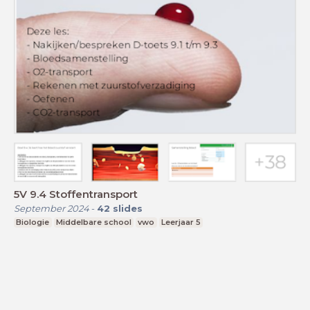
5V 9.4 Stoffentransport
September 2024
-
42
slides
Biologie
Middelbare school
vwo
Leerjaar 5