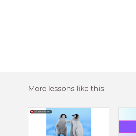
More lessons like this