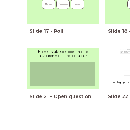
Mee eens
Mee oneens
Anders
Slide
17
-
Poll
Slide
18
Hoeveel stuks speelgoed moet je
uitzoeken voor deze opdracht?
uitleg opdra
Slide
21
-
Open question
Slide
22