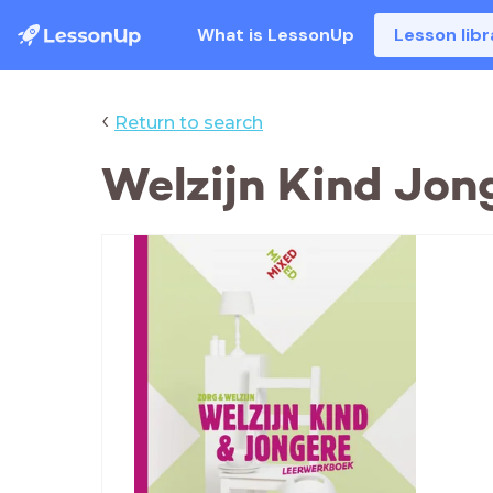
What is LessonUp
Lesson libr
‹
Return to search
Welzijn Kind Jon