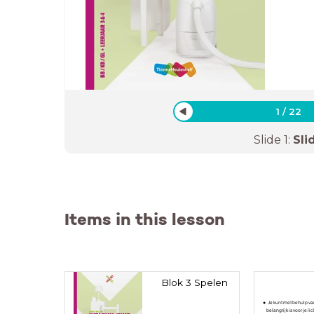
1
/
22
Slide
1
:
Sli
Items in this lesson
Blok 3 Spelen
Je kunt met behulp v
belangrijk is voor je l