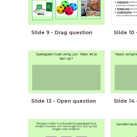
imitatiespel:
het kind
moedertje, winkeltje
fantasie-spel:
van je 
constructiespel
: alle
maar ook tekenen en 
Slide
9
-
Drag question
Slide
10
Speelgoed moet veilig zijn. Waar let je
Naast veilig
dan op?
Slide
13
-
Open question
Slide
14
Meisjes vinden huishoudelijk speelgoed leuk
Genderneutr
omdat vrouwen van nature gericht zijn op het
zorgen voor anderen.