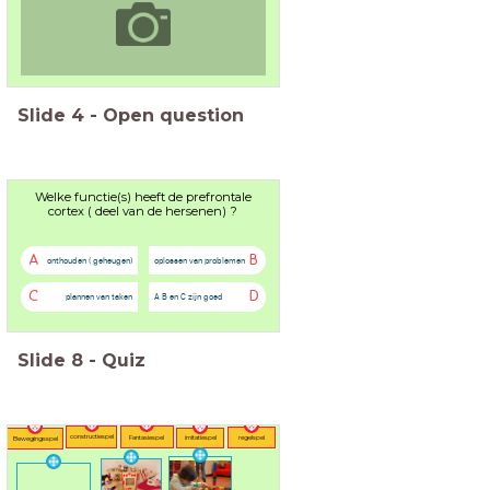
Slide
4
-
Open question
Welke functie(s) heeft de prefrontale
cortex ( deel van de hersenen) ?
A
B
onthouden ( geheugen)
oplossen van problemen
C
D
plannen van taken
A B en C zijn goed
Slide
8
-
Quiz
constructiespel
Fantasiespel
regelspel
imitatiespel
Bewegingsspel