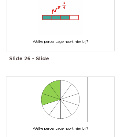
Welke percentage hoort hier bij?
Slide
26
-
Slide
Welke percentage hoort hier bij?