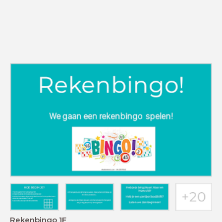
Rekenbingo 1F