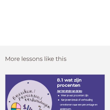
More lessons like this