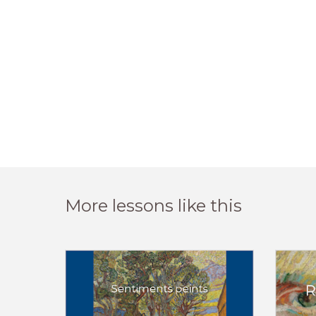
More lessons like this