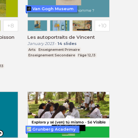
Van Gogh Museum
oisson
Les autoportraits de Vincent
January 2023
-
14
slides
Arts
Enseignement Primaire
Enseignement Secondaire
l'âge 12,13
-13
Grunberg Academy