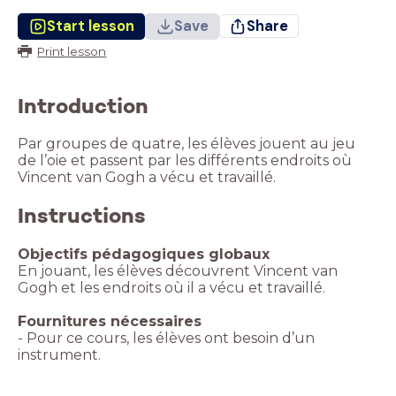
Start lesson
Save
Share
Print lesson
Introduction
Par groupes de quatre, les élèves jouent au jeu
de l’oie et passent par les différents endroits où
Vincent van Gogh a vécu et travaillé.
Instructions
En jouant, les élèves découvrent Vincent van
Gogh et les endroits où il a vécu et travaillé.
- Pour ce cours, les élèves ont besoin d’un
instrument.