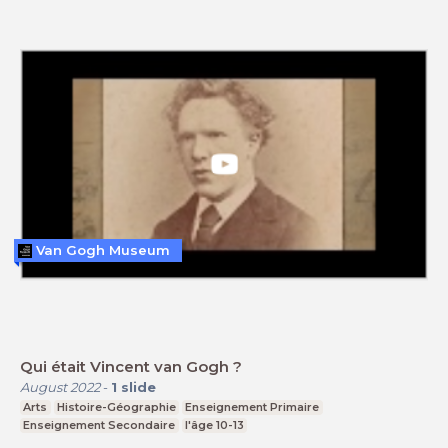
Van Gogh Museum
Qui était Vincent van Gogh ?
August 2022
-
1
slide
Arts
Histoire-Géographie
Enseignement Primaire
Enseignement Secondaire
l'âge 10-13