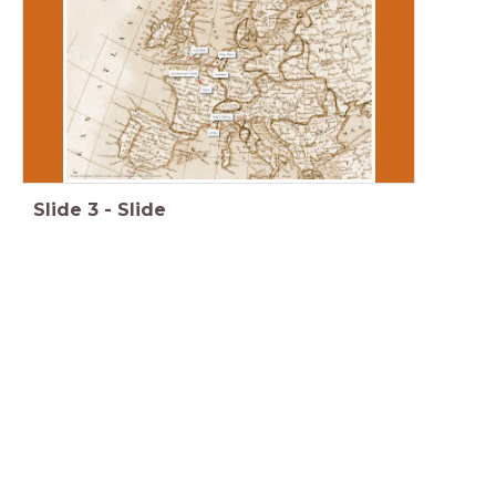
Slide
3
-
Slide