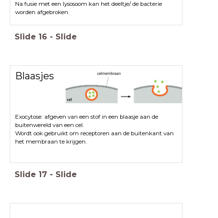
Na fusie met een lysosoom kan het deeltje/ de bacterie
worden afgebroken.
Slide
16
-
Slide
Blaasjes
Exocytose: afgeven van een stof in een blaasje aan de
buitenwereld van een cel.
Wordt ook gebruikt om receptoren aan de buitenkant van
het membraan te krijgen.
Slide
17
-
Slide