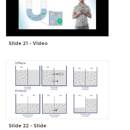
Slide
21
-
Video
Slide
22
-
Slide