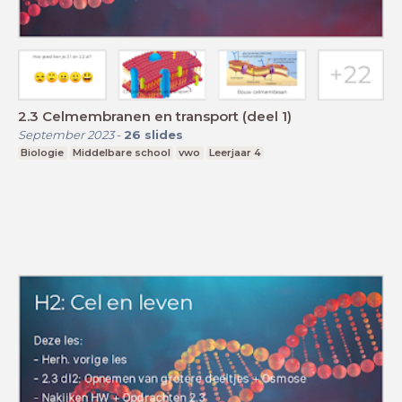
2.3 Celmembranen en transport (deel 1)
September 2023
-
26
slides
Biologie
Middelbare school
vwo
Leerjaar 4