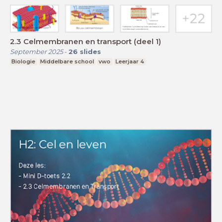
2.3 Celmembranen en transport (deel 1)
September 2025
-
26
slides
Biologie
Middelbare school
vwo
Leerjaar 4