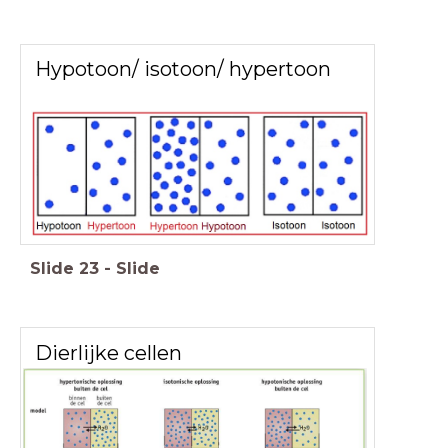
Hypotoon/ isotoon/ hypertoon
Slide
23
-
Slide
Dierlijke cellen