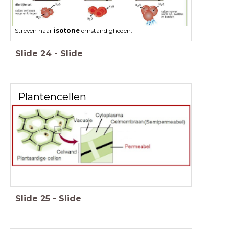
Streven naar
isotone
omstandigheden.
Slide
24
-
Slide
Plantencellen
Slide
25
-
Slide