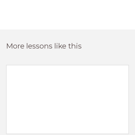
More lessons like this