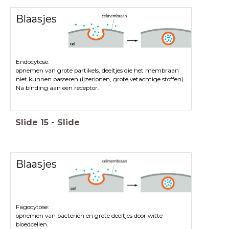
Blaasjes
Endocytose:
opnemen van grote partikels, deeltjes die het membraan
niet kunnen passeren (ijzerionen, grote vetachtige stoffen).
Na binding aan een receptor.
Slide
15
-
Slide
Blaasjes
Fagocytose:
opnemen van bacteriën en grote deeltjes door witte
bloedcellen.