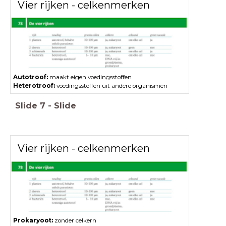
Vier rijken - celkenmerken
Autotroof:
maakt eigen voedingsstoffen
Heterotroof:
voedingsstoffen uit andere organismen
Slide
7
-
Slide
Vier rijken - celkenmerken
Prokaryoot:
zonder celkern