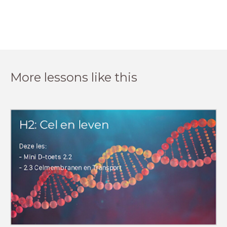
More lessons like this