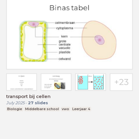
transport bij cellen
July 2025
-
27
slides
Biologie
Middelbare school
vwo
Leerjaar 4