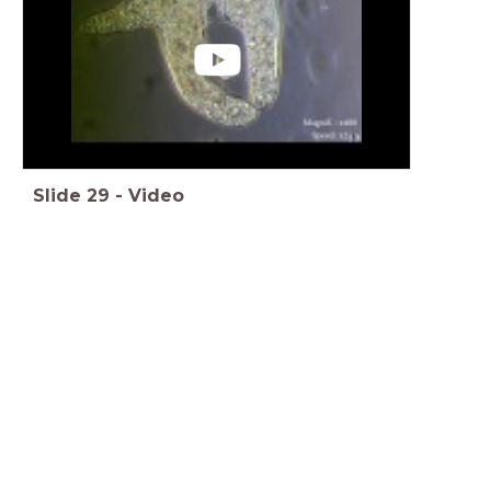
Slide
29
-
Video