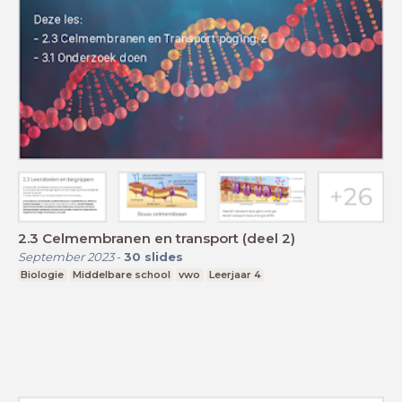
2.3 Celmembranen en transport (deel 2)
September 2023
-
30
slides
Biologie
Middelbare school
vwo
Leerjaar 4