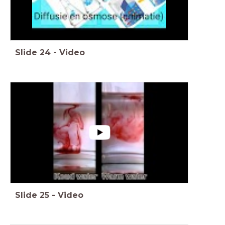
Slide
24
-
Video
Slide
25
-
Video