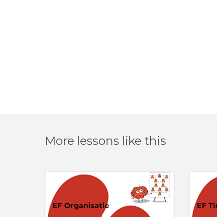
More lessons like this