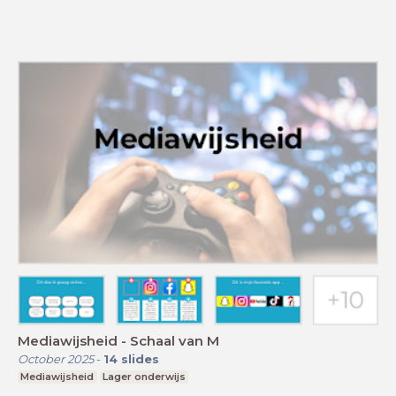
Mediawijsheid - Schaal van M
October 2025
-
14
slides
Mediawijsheid
Lager onderwijs