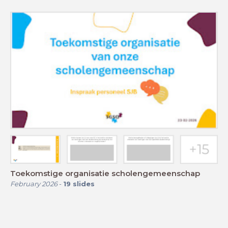
Toekomstige organisatie scholengemeenschap
February 2026
-
19
slides