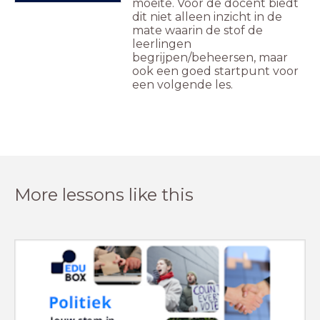
moeite. Voor de docent biedt
dit niet alleen inzicht in de
mate waarin de stof de
leerlingen
begrijpen/beheersen, maar
ook een goed startpunt voor
een volgende les.
More lessons like this