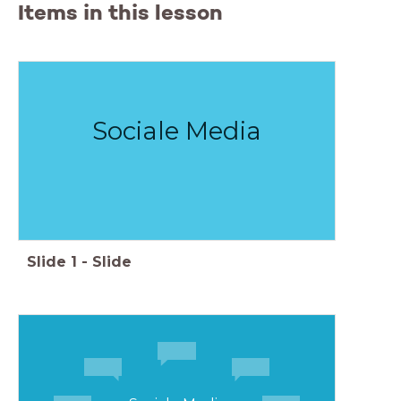
Items in this lesson
Sociale Media
Slide
1
-
Slide