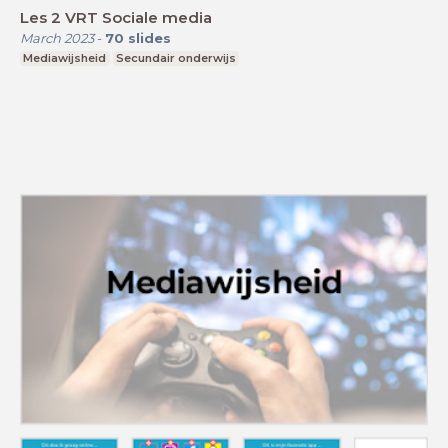
Les 2 VRT Sociale media
March 2023
-
70
slides
Mediawijsheid
Secundair onderwijs