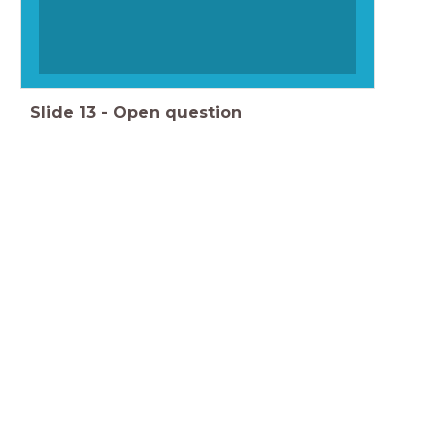
Slide
13
-
Open question