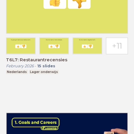
T6L7: Restaurantrecensies
February 2026
-
15
slides
Nederlands
Lager onderwijs