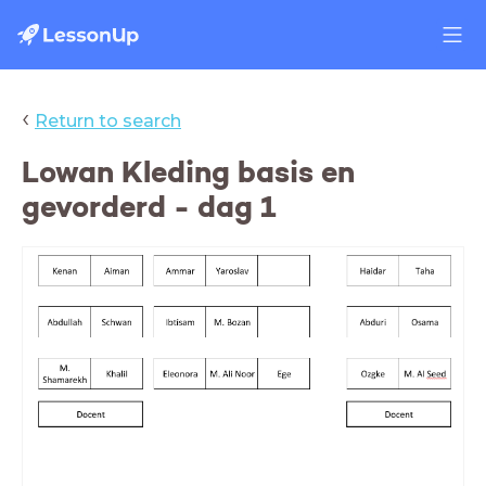
‹
Return to search
Lowan Kleding basis en
gevorderd - dag 1