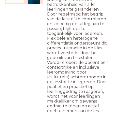
betrokkenheid van alle
leerlingen te garanderen.
Door regelmatig het begrip
van de lesstof te controleren
en zo nodig de uitleg aan te
passen, blijft de stof
toegankelijk voor iedereen.
Flexibele en heterogene
differentiatie ondersteunt dit
proces. Interactie in de klas
wordt versterkt door het
gebruik van thuistalen.
Verder creëert de docent een
contextrijke en inclusieve
leeromgeving door
(culturele) achtergronden in
de lesstof te integreren. Door
positief en proactief op
leerlinggedrag te reageren,
wordt het voor leerlingen
makkelijker om gewenst
gedrag te tonen en actief
deel te nemen aan de les.