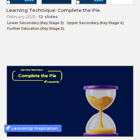
Learning Technique: Complete the Pie
February 2025
-
12
slides
Lower Secondary (Key Stage 3)
Upper Secondary (Key Stage 4)
Further Education (Key Stage 5)
LessonUp Inspiration