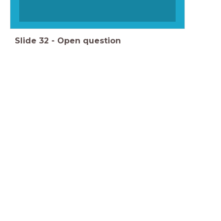
Slide
32
-
Open question