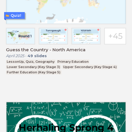
Quiz!
Guess the Country - North America
April 2025
-
49
slides
LessonUp, Quiz, Geography
Primary Education
Lower Secondary (Key Stage 3)
Upper Secondary (Key Stage 4)
Further Education (Key Stage 5)