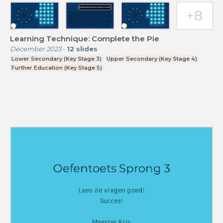
Learning Technique: Complete the Pie
December 2023
-
12
slides
Lower Secondary (Key Stage 3)
Upper Secondary (Key Stage 4)
Further Education (Key Stage 5)