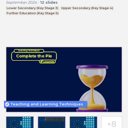
September 2024
-
12
slides
Lower Secondary (Key Stage 3)
Upper Secondary (Key Stage 4)
Further Education (Key Stage 5)
Teaching and Learning Techniques