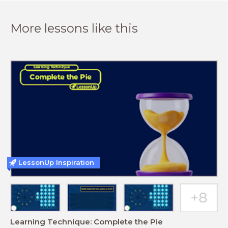
More lessons like this
LessonUp Inspiration
Learning Technique: Complete the Pie