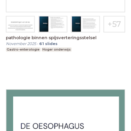
pathologie binnen spijsverteringsstelsel
November 2025
-
61
slides
Gastro-enterologie
Hoger onderwijs