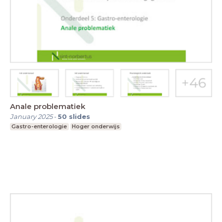
Anale problematiek
January 2025
-
50
slides
Gastro-enterologie
Hoger onderwijs