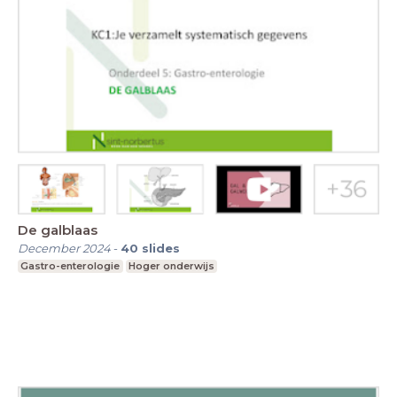
De galblaas
December 2024
-
40
slides
Gastro-enterologie
Hoger onderwijs