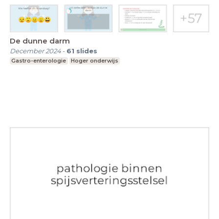
De dunne darm
December 2024
-
61
slides
Gastro-enterologie
Hoger onderwijs