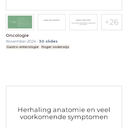
Oncologie
November 2024
-
30
slides
Gastro-enterologie
Hoger onderwijs