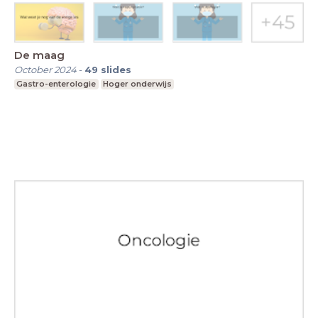
De maag
October 2024
-
49
slides
Gastro-enterologie
Hoger onderwijs