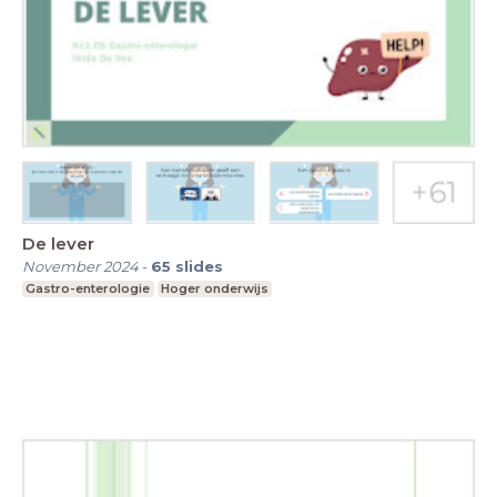
De lever
November 2024
-
65
slides
Gastro-enterologie
Hoger onderwijs