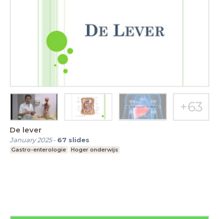
De lever
January 2025
-
67
slides
Gastro-enterologie
Hoger onderwijs