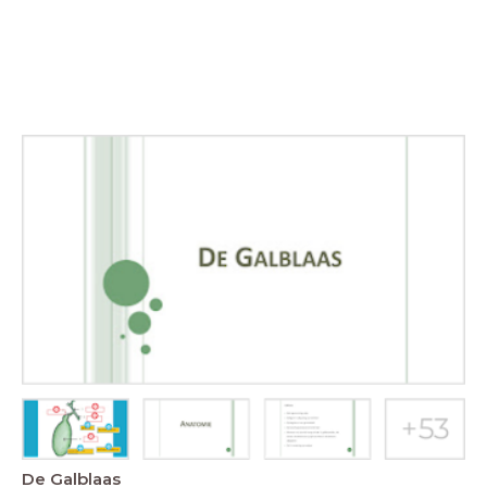
De Galblaas