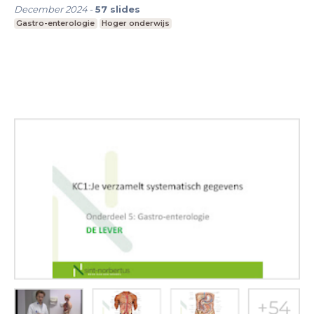
December 2024
-
57
slides
Gastro-enterologie
Hoger onderwijs