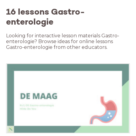
16 lessons Gastro-
enterologie
Looking for interactive lesson materials Gastro-
enterologie? Browse ideas for online lessons
Gastro-enterologie from other educators.