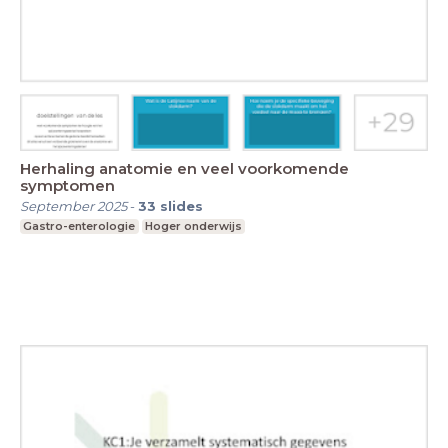
Herhaling anatomie en veel voorkomende
symptomen
September 2025
-
33
slides
Gastro-enterologie
Hoger onderwijs