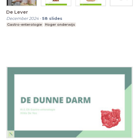
De Lever
December 2024
-
58
slides
Gastro-enterologie
Hoger onderwijs