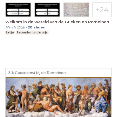
Welkom in de wereld van de Grieken en Romeinen
March 2026
-
28
slides
Latijn
Secundair onderwijs