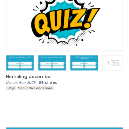
Herhaling december
December 2025
-
39
slides
Latijn
Secundair onderwijs