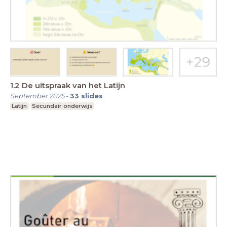
1.2 De uitspraak van het Latijn
September 2025
-
33
slides
Latijn
Secundair onderwijs