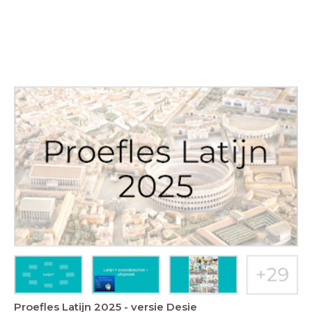
Proefles Latijn 2025 - versie Desie