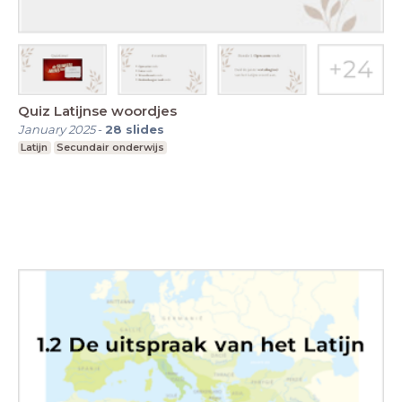
Quiz Latijnse woordjes
January 2025
-
28
slides
Latijn
Secundair onderwijs