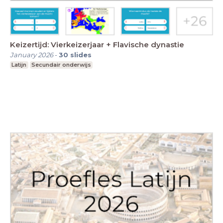
Keizertijd: Vierkeizerjaar + Flavische dynastie
January 2026
-
30
slides
Latijn
Secundair onderwijs