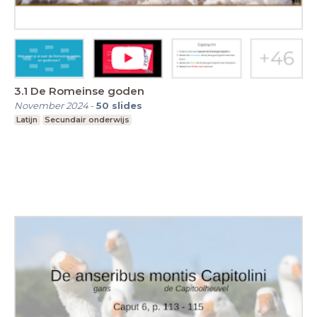
3.1 De Romeinse goden
November 2024
-
50
slides
Latijn
Secundair onderwijs