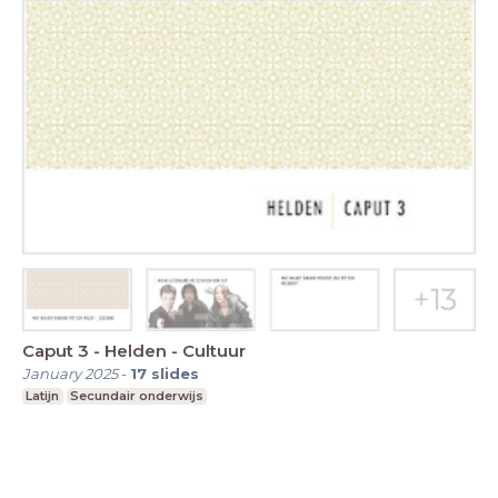
Caput 3 - Helden - Cultuur
January 2025
-
17
slides
Latijn
Secundair onderwijs