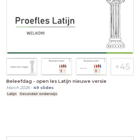
Beleefdag - open les Latijn nieuwe versie
March 2026
-
49
slides
Latijn
Secundair onderwijs