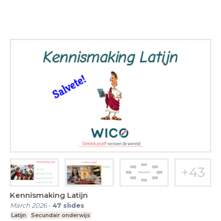
Kennismaking Latijn
March 2026
-
47
slides
Latijn
Secundair onderwijs