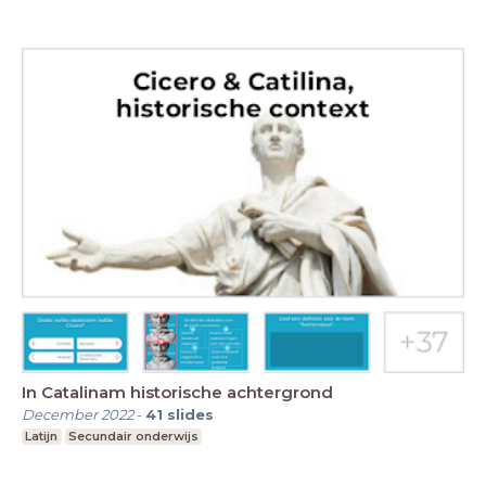
In Catalinam historische achtergrond
December 2022
-
41
slides
Latijn
Secundair onderwijs