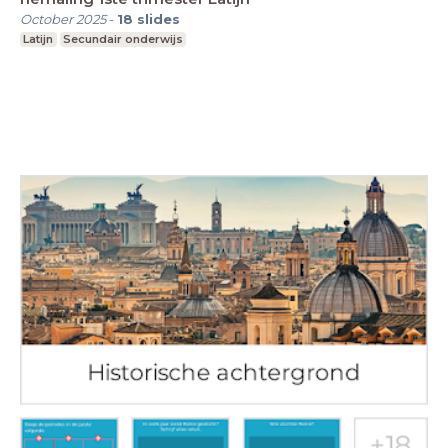
October 2025
-
18
slides
Latijn
Secundair onderwijs