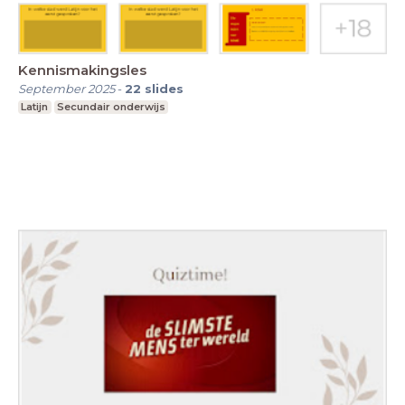
Kennismakingsles
September 2025
-
22
slides
Latijn
Secundair onderwijs