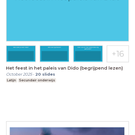
Het feest in het paleis van Dido (begrijpend lezen)
October 2025
-
20
slides
Latijn
Secundair onderwijs