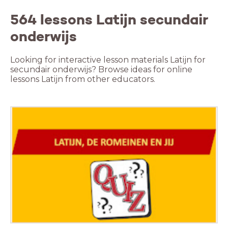
564 lessons Latijn secundair
onderwijs
Looking for interactive lesson materials Latijn for
secundair onderwijs? Browse ideas for online
lessons Latijn from other educators.