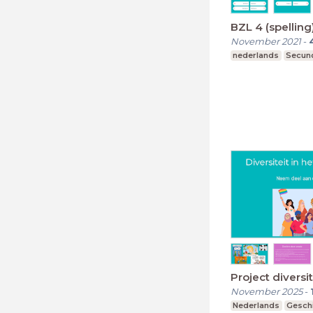
BZL 4 (spelling
November 2021
-
nederlands
Secund
Project diversit
November 2025
-
Nederlands
Gesch