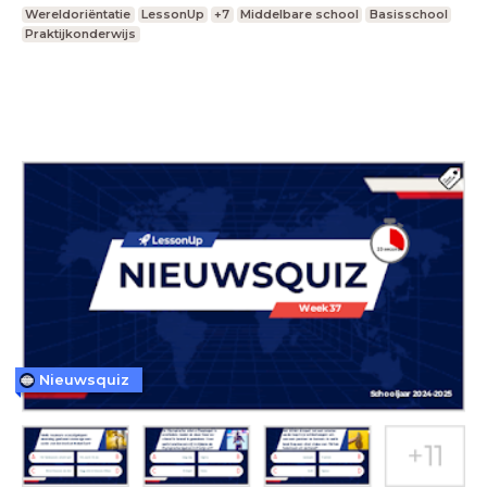
Wereldoriëntatie
LessonUp
+7
Middelbare school
Basisschool
Praktijkonderwijs
Nieuwsquiz