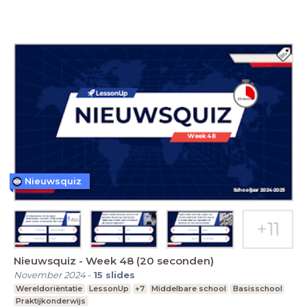
Nieuwsquiz
Nieuwsquiz - Week 48 (20 seconden)
November 2024
-
15
slides
Wereldoriëntatie
LessonUp
+7
Middelbare school
Basisschool
Praktijkonderwijs