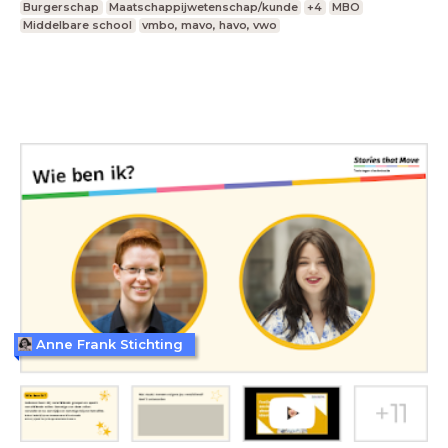
Burgerschap
Maatschappijwetenschap/kunde
+4
MBO
Middelbare school
vmbo, mavo, havo, vwo
Anne Frank Stichting