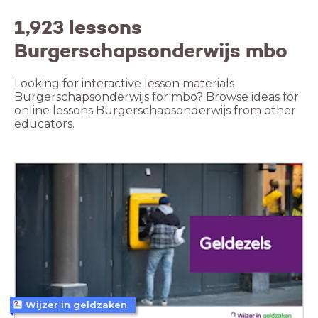
1,923 lessons
Burgerschapsonderwijs mbo
Looking for interactive lesson materials
Burgerschapsonderwijs for mbo? Browse ideas for
online lessons Burgerschapsonderwijs from other
educators.
Wijzer in geldzaken