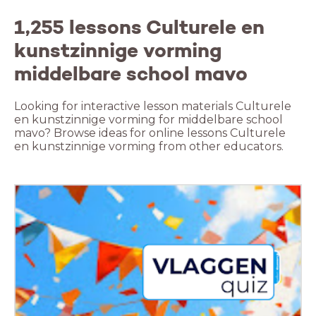
1,255 lessons Culturele en
kunstzinnige vorming
middelbare school mavo
Looking for interactive lesson materials Culturele
en kunstzinnige vorming for middelbare school
mavo? Browse ideas for online lessons Culturele
en kunstzinnige vorming from other educators.