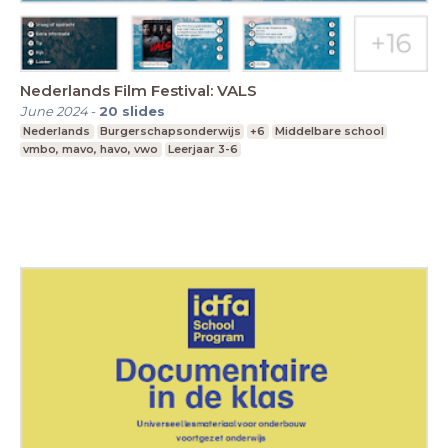
Nederlands Film Festival: VALS
June 2024
-
20
slides
Nederlands
Burgerschapsonderwijs
+6
Middelbare school
vmbo, mavo, havo, vwo
Leerjaar 3-6