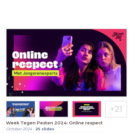
Week Tegen Pesten 2024: Online respect
October 2024
-
25
slides