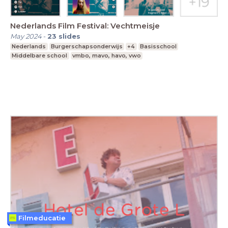
Nederlands Film Festival: Vechtmeisje
May 2024
-
23
slides
Nederlands
Burgerschapsonderwijs
+4
Basisschool
Middelbare school
vmbo, mavo, havo, vwo
Filmeducatie