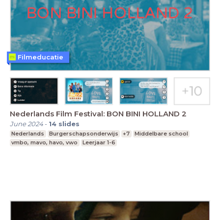
Filmeducatie
Nederlands Film Festival: BON BINI HOLLAND 2
June 2024
-
14
slides
Nederlands
Burgerschapsonderwijs
+7
Middelbare school
vmbo, mavo, havo, vwo
Leerjaar 1-6