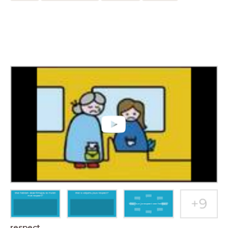
respect