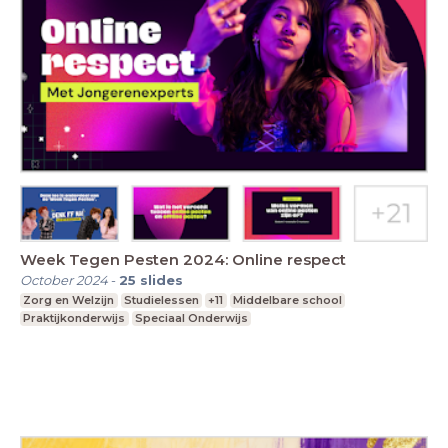
Week Tegen Pesten 2024: Online respect
October 2024
-
25
slides
Zorg en Welzijn
Studielessen
+11
Middelbare school
Praktijkonderwijs
Speciaal Onderwijs