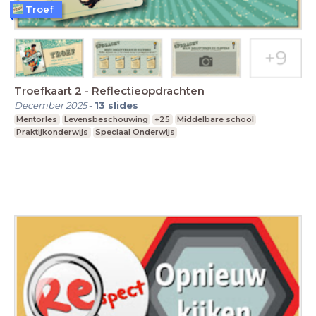
Troef
Troefkaart 2 - Reflectieopdrachten
December 2025
-
13
slides
Mentorles
Levensbeschouwing
+25
Middelbare school
Praktijkonderwijs
Speciaal Onderwijs