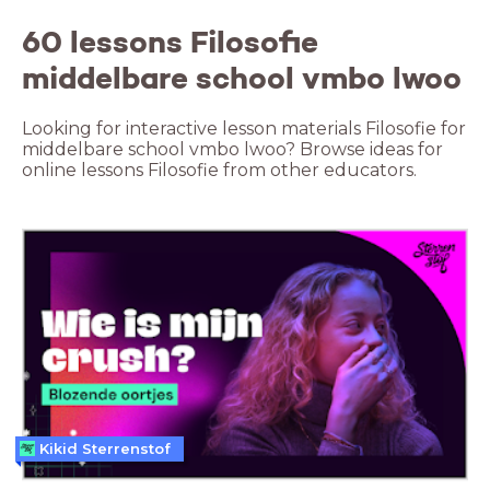
60 lessons Filosofie
middelbare school vmbo lwoo
Looking for interactive lesson materials Filosofie for
middelbare school vmbo lwoo? Browse ideas for
online lessons Filosofie from other educators.
Kikid Sterrenstof