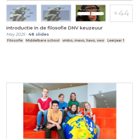
introductie in de filosofie DNV keuzeuur
May 2025
-
48
slides
Filosofie
Middelbare school
vmbo, mavo, havo, vwo
Leerjaar 1