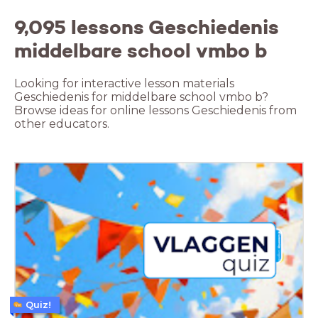
9,095 lessons Geschiedenis
middelbare school vmbo b
Looking for interactive lesson materials
Geschiedenis for middelbare school vmbo b?
Browse ideas for online lessons Geschiedenis from
other educators.
Quiz!