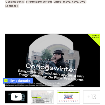
Geschiedenis
Middelbare school
vmbo, mavo, havo, vwo
Leerjaar 1
Filmeducatie