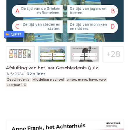
Quiz!
Afsluiting van het jaar Geschiedenis Quiz
July 2024
-
32
slides
Geschiedenis
Middelbare school
vmbo, mavo, havo, vwo
Leerjaar 1-3