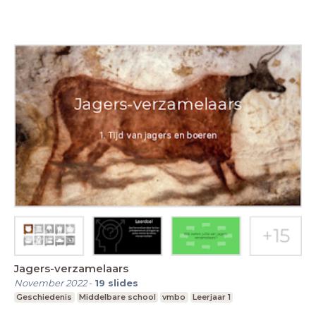
Jagers-verzamelaars
November 2022
-
19
slides
Geschiedenis
Middelbare school
vmbo
Leerjaar 1