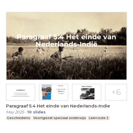
Paragraaf 5.4 Het einde van Nederlands-Indie
May 2025
-
10
slides
Geschiedenis
Voortgezet speciaal onderwijs
Leerroute 2