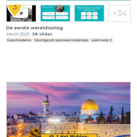
De eerste wereldoorlog
March 2023
-
38
slides
Geschiedenis
Voortgezet speciaal onderwijs
Leerroute 2