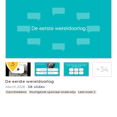
De eerste wereldoorlog
March 2026
-
38
slides
Geschiedenis
Voortgezet speciaal onderwijs
Leerroute 2