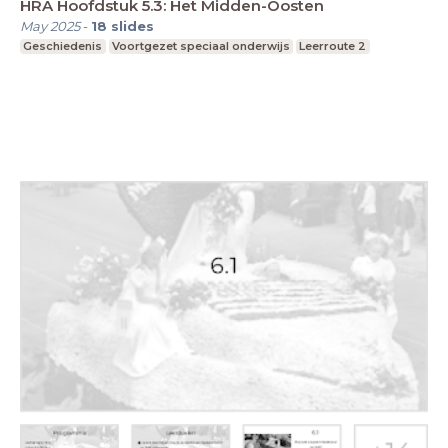
HRA Hoofdstuk 5.3: Het Midden-Oosten
May 2025
-
18
slides
Geschiedenis
Voortgezet speciaal onderwijs
Leerroute 2