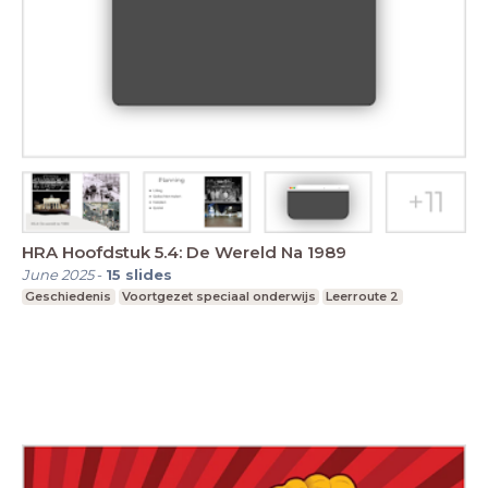
HRA Hoofdstuk 5.4: De Wereld Na 1989
June 2025
-
15
slides
Geschiedenis
Voortgezet speciaal onderwijs
Leerroute 2