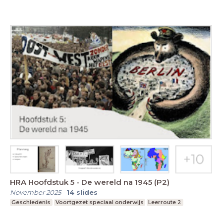
HRA Hoofdstuk 5 - De wereld na 1945 (P2)
November 2025
-
14
slides
Geschiedenis
Voortgezet speciaal onderwijs
Leerroute 2