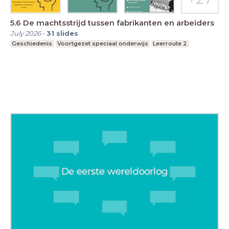
5.6 De machtsstrijd tussen fabrikanten en arbeiders
July 2026
-
31
slides
Geschiedenis
Voortgezet speciaal onderwijs
Leerroute 2