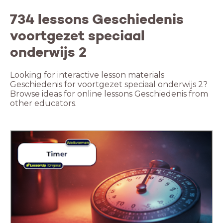
734 lessons Geschiedenis
voortgezet speciaal
onderwijs 2
Looking for interactive lesson materials
Geschiedenis for voortgezet speciaal onderwijs 2?
Browse ideas for online lessons Geschiedenis from
other educators.