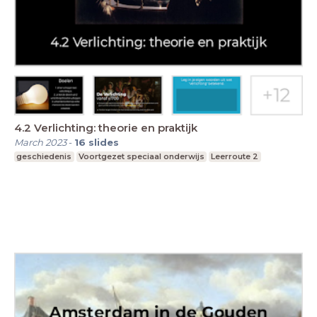
4.2 Verlichting: theorie en praktijk
March 2023
-
16
slides
geschiedenis
Voortgezet speciaal onderwijs
Leerroute 2