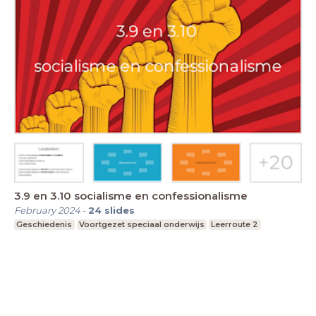
3.9 en 3.10 socialisme en confessionalisme
February 2024
-
24
slides
Geschiedenis
Voortgezet speciaal onderwijs
Leerroute 2